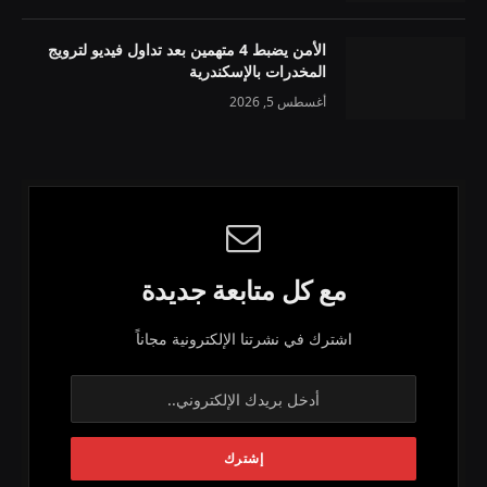
الأمن يضبط 4 متهمين بعد تداول فيديو لترويج
المخدرات بالإسكندرية
أغسطس 5, 2026
مع كل متابعة جديدة
اشترك في نشرتنا الإلكترونية مجاناً