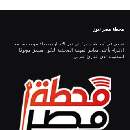
محطة مصر نيوز
نسعى في “محطة مصر” إلى نقل الأخبار بمصداقية وحيادية، مع
الالتزام بأعلى معايير المهنية الصحفية، لنكون مصدرًا موثوقًا
للمعلومة لدى القارئ العربي.