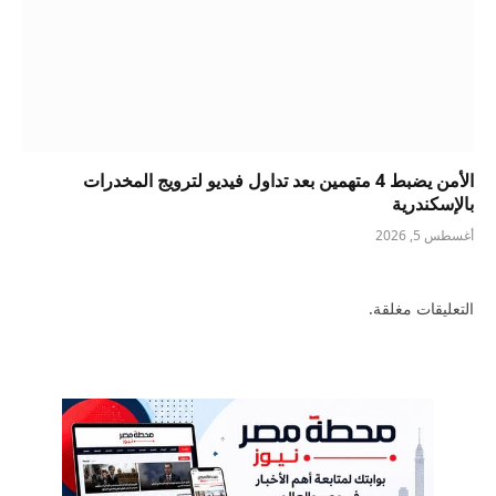
الأمن يضبط 4 متهمين بعد تداول فيديو لترويج المخدرات
بالإسكندرية
أغسطس 5, 2026
التعليقات مغلقة.