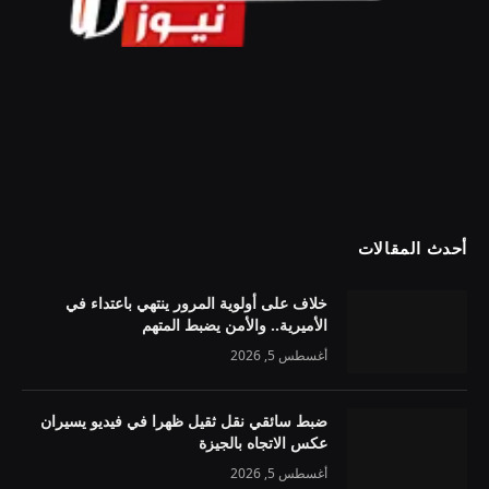
أحدث المقالات
خلاف على أولوية المرور ينتهي باعتداء في
الأميرية.. والأمن يضبط المتهم
أغسطس 5, 2026
ضبط سائقي نقل ثقيل ظهرا في فيديو يسيران
عكس الاتجاه بالجيزة
أغسطس 5, 2026