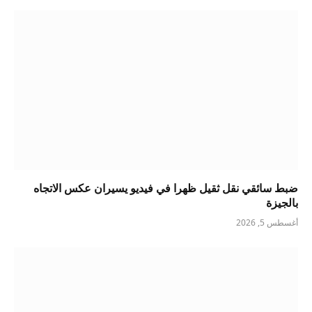
ضبط سائقي نقل ثقيل ظهرا في فيديو يسيران عكس الاتجاه
بالجيزة
أغسطس 5, 2026