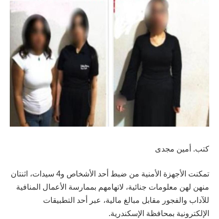
كتب. أمين مجدى
تمكنت الأجهزة الأمنية من ضبط أحد الأشخاص و4 سيدات، اثنتان
منهن لهن معلومات جنائية، لاتهامهم بممارسة الأعمال المنافية
للآداب والفجور مقابل مبالغ مالية، عبر أحد التطبيقات
الإلكترونية بمحافظة الإسكندرية.