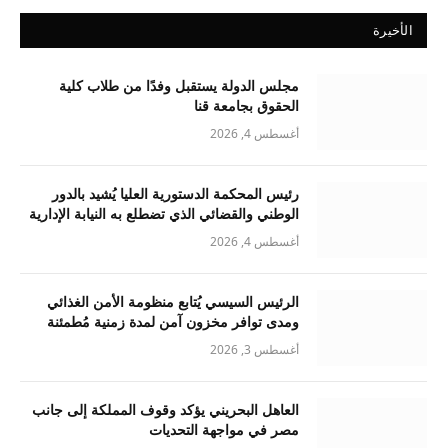
الأخيرة
مجلس الدولة يستقبل وفدًا من طلاب كلية
الحقوق بجامعة قنا
أغسطس 4, 2026
رئيس المحكمة الدستورية العليا يُشيد بالدور
الوطني والقضائي الذي تضطلع به النيابة الإدارية
أغسطس 4, 2026
الرئيس السيسي يُتابع منظومة الأمن الغذائي
ومدى توافر مخزون آمن لمدة زمنية مُطمئنة
أغسطس 3, 2026
العاهل البحريني يؤكد وقوف المملكة إلى جانب
مصر في مواجهة التحديات