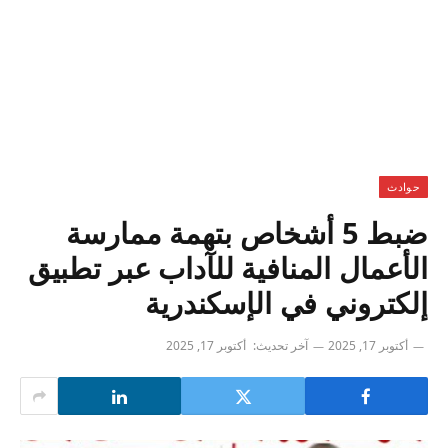
حوادث
ضبط 5 أشخاص بتهمة ممارسة
الأعمال المنافية للآداب عبر تطبيق
إلكتروني في الإسكندرية
أكتوبر 17, 2025
آخر تحديث:
أكتوبر 17, 2025