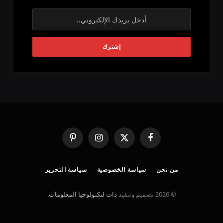
فيسبوك
X
الانستغرام
بينتيريست
(Twitter)
من نحن
سياسة الخصوصية
سياسة التحرير
© 2026 تصميم وتنفيذ
ذات لتكنولوجيا المعلومات
.