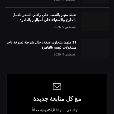
ضبط متهم بالنصب على راغبي السفر للعمل
بالخارج والاستيلاء على أموالهم بالقاهرة
أغسطس 9, 2026
11 متهما ينتحلون صفة رجال شرطة لسرقة تاجر
مشغولات ذهبية بالقاهرة
أغسطس 9, 2026
مع كل متابعة جديدة
اشترك في نشرتنا الإلكترونية مجاناً