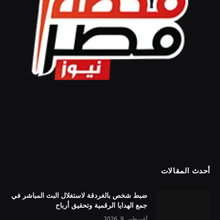
أحدث المقالات
ضبط شخص بالغردقة لاستغلال البث المباشر في
جمع الهدايا الرقمية وتحقيق أرباح
أغسطس 9, 2026