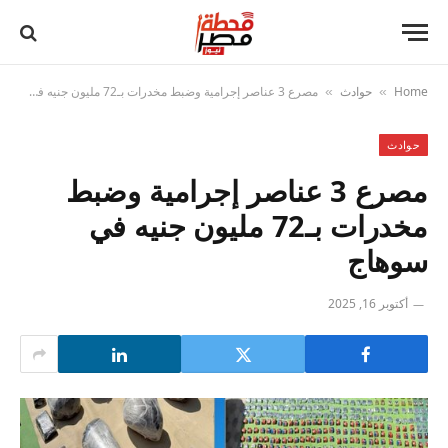
Home
حوادث
مصرع 3 عناصر إجرامية وضبط مخدرات بـ72 مليون جنيه في سوهاج
»
»
حوادث
مصرع 3 عناصر إجرامية وضبط
مخدرات بـ72 مليون جنيه في
سوهاج
أكتوبر 16, 2025