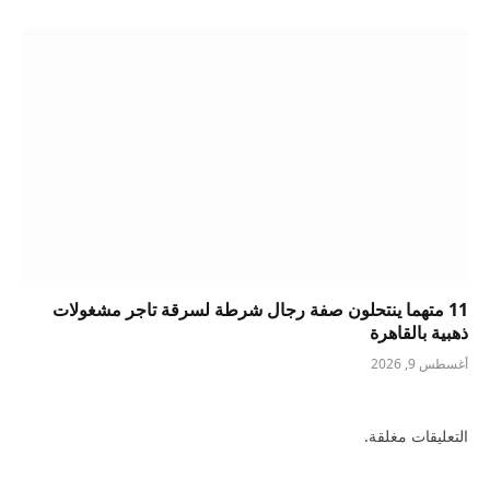
11 متهما ينتحلون صفة رجال شرطة لسرقة تاجر مشغولات
ذهبية بالقاهرة
أغسطس 9, 2026
التعليقات مغلقة.