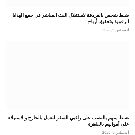
ضبط شخص بالغردقة لاستغلال البث المباشر في جمع الهدايا
الرقمية وتحقيق أرباح
أغسطس 9, 2026
ضبط متهم بالنصب على راغبي السفر للعمل بالخارج والاستيلاء
على أموالهم بالقاهرة
أغسطس 9, 2026