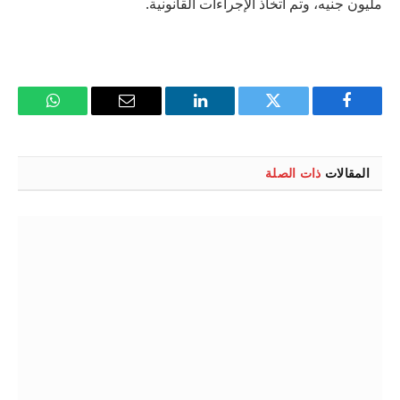
مليون جنيه، وتم اتخاذ الإجراءات القانونية.
فيسبوك
تويتر
لينكدإن
البريد
واتساب
الإلكتروني
المقالات
ذات الصلة