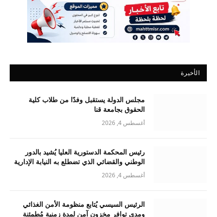
الأخيرة
مجلس الدولة يستقبل وفدًا من طلاب كلية
الحقوق بجامعة قنا
أغسطس 4, 2026
رئيس المحكمة الدستورية العليا يُشيد بالدور
الوطني والقضائي الذي تضطلع به النيابة الإدارية
أغسطس 4, 2026
الرئيس السيسي يُتابع منظومة الأمن الغذائي
ومدى توافر مخزون آمن لمدة زمنية مُطمئنة