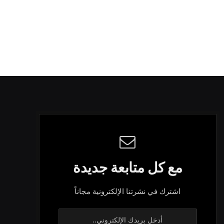
مع كل متابعة جديدة
اشترك في نشرتنا الإلكترونية مجاناً