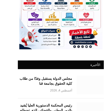
الأخيرة
مجلس الدولة يستقبل وفدًا من طلاب
كلية الحقوق بجامعة قنا
أغسطس 4, 2026
رئيس المحكمة الدستورية العليا يُشيد
بالدور الوطني والقضائي الذي تضطلع