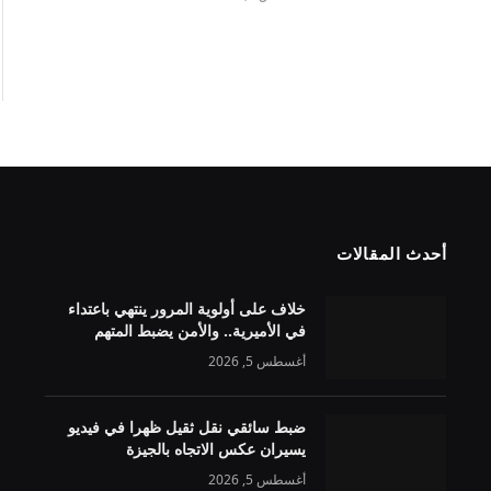
أحدث المقالات
خلاف على أولوية المرور ينتهي باعتداء
في الأميرية.. والأمن يضبط المتهم
أغسطس 5, 2026
ضبط سائقي نقل ثقيل ظهرا في فيديو
يسيران عكس الاتجاه بالجيزة
أغسطس 5, 2026