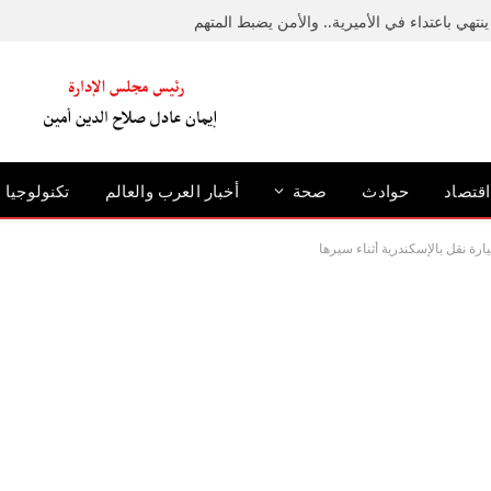
نتهي باعتداء في الأميرية.. والأمن يضبط المتهم
اقتصاد
حوادث
صحة
أخبار العرب والعالم
تكنولوجيا
 نقل بالإسكندرية أثناء سيرها