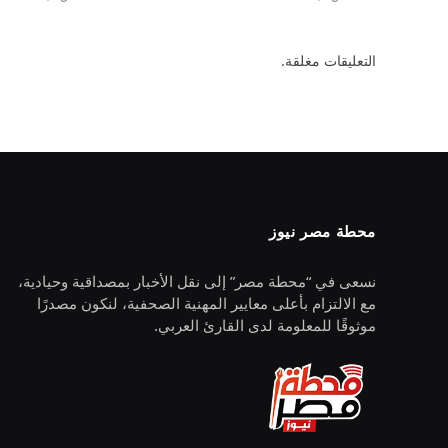
التعليقات مغلقة.
محطة مصر نيوز
نسعى في “محطة مصر” إلى نقل الأخبار بمصداقية وحيادية،
مع الالتزام بأعلى معايير المهنية الصحفية، لنكون مصدرًا
موثوقًا للمعلومة لدى القارئ العربي.