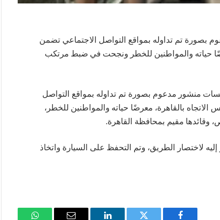
م بصورة تم تداوله بمواقع التواصل الاجتماعي تضمن
رضًا حياته والمواطنين للخطر ونجحت في ضبط مرتكب
ابسات منشور مدعوم بصورة تم تداوله بمواقع التواصل
الاتجاه بالقاهرة، معرضًا حياته والمواطنين للخطر،
 وقائدها مقيم بمحافظة القاهرة.
 إليه لاختصار الطريق، وتم التحفظ على السيارة واتخاذ