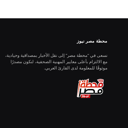
محطة مصر نيوز
نسعى في “محطة مصر” إلى نقل الأخبار بمصداقية وحيادية،
مع الالتزام بأعلى معايير المهنية الصحفية، لنكون مصدرًا
موثوقًا للمعلومة لدى القارئ العربي.