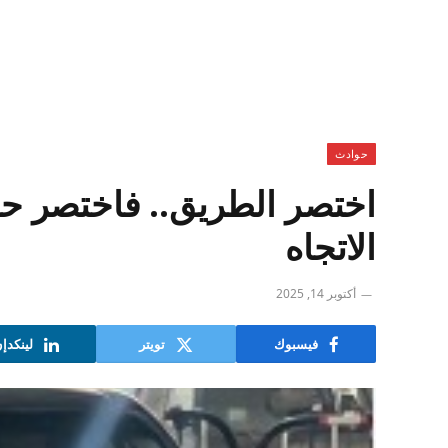
حوادث
اختصر الطريق.. فاختصر ح
الاتجاه
أكتوبر 14, 2025
فيسبوك
تويتر
لينكدإ