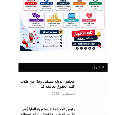
الأخيرة
مجلس الدولة يستقبل وفدًا من طلاب
كلية الحقوق بجامعة قنا
أغسطس 4, 2026
رئيس المحكمة الدستورية العليا يُشيد
بالدور الوطني والقضائي الذي تضطلع