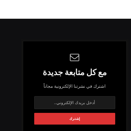
مع كل متابعة جديدة
اشترك في نشرتنا الإلكترونية مجاناً