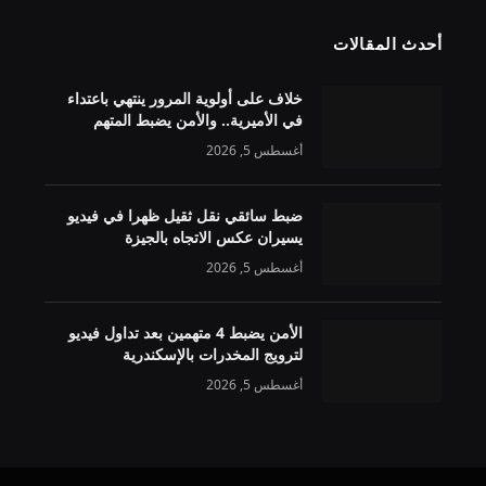
أحدث المقالات
خلاف على أولوية المرور ينتهي باعتداء
في الأميرية.. والأمن يضبط المتهم
أغسطس 5, 2026
ضبط سائقي نقل ثقيل ظهرا في فيديو
يسيران عكس الاتجاه بالجيزة
أغسطس 5, 2026
الأمن يضبط 4 متهمين بعد تداول فيديو
لترويج المخدرات بالإسكندرية
أغسطس 5, 2026