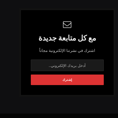
مع كل متابعة جديدة
اشترك في نشرتنا الإلكترونية مجاناً