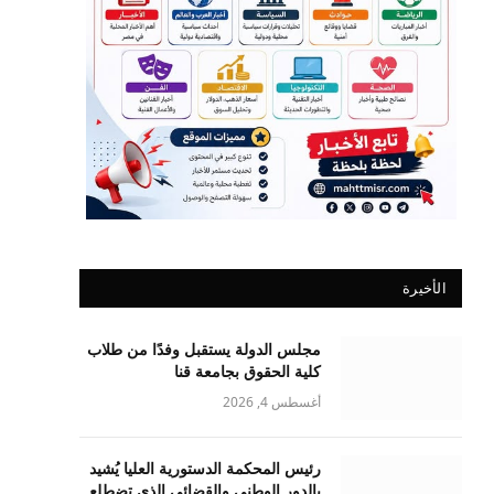
الأخيرة
مجلس الدولة يستقبل وفدًا من طلاب
كلية الحقوق بجامعة قنا
أغسطس 4, 2026
رئيس المحكمة الدستورية العليا يُشيد
بالدور الوطني والقضائي الذي تضطلع