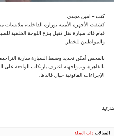
كتب – امين مجدي
كشفت الأجهزة الأمنية بوزارة الداخلية، ملابسات م
قيام قائد سيارة نقل ثقيل بنزع اللوحة الخلفية للسي
والمواطنين للخطر.
بالفحص أمكن تحديد وضبط السيارة سارية التراخيص
بالقاهرة، وبمواجهته اعترف بارتكاب الواقعة على الن
الإجراءات القانونية حيال قائدها.
شاركها.
المقالات
ذات الصلة