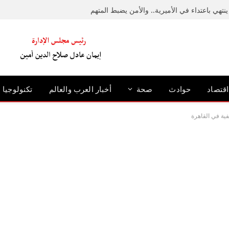
نتهي باعتداء في الأميرية.. والأمن يضبط المتهم
اقتصاد
حوادث
صحة
أخبار العرب والعالم
تكنولوجيا
ية في القاهرة