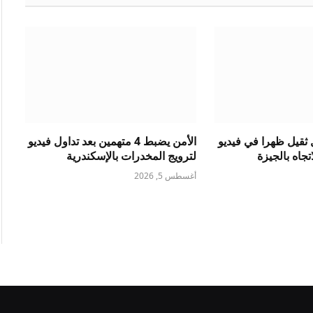
ثقيل ظهرا في فيديو
الأمن يضبط 4 متهمين بعد تداول فيديو
جاه بالجيزة
لترويج المخدرات بالإسكندرية
أغسطس 5, 2026