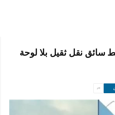
 سائق نقل ثقيل بلا لوحة
ن