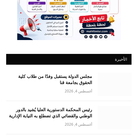
الأخيرة
مجلس الدولة يستقبل وفدًا من طلاب كلية
الحقوق بجامعة قنا
أغسطس 4, 2026
رئيس المحكمة الدستورية العليا يُشيد بالدور
الوطني والقضائي الذي تضطلع به النيابة الإدارية
أغسطس 4, 2026