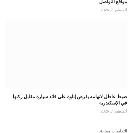
مواقع التواصل
أغسطس 7, 2026
ضبط عاطل لاتهامه بفرض إتاوة على قائد سيارة مقابل ركنها
في الإسكندرية
أغسطس 7, 2026
التعليقات مغلقة.