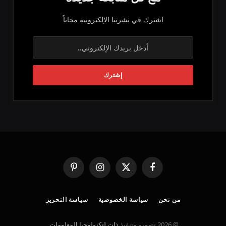
اشترك في نشرتنا الإلكترونية مجاناً
فيسبوك
X
الانستغرام
بينتيريست
(Twitter)
من نحن
سياسة الخصوصية
سياسة التحرير
© 2026 تصميم وتنفيذ
ذات لتكنولوجيا المعلومات
.