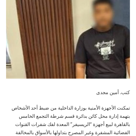
كتب. أمين مجدى
تمكنت الأجهزة الأمنية بوزارة الداخلية من ضبط أحد الأشخاص
بتهمة إدارة محل كائن بدائرة قسم شرطة التجمع الخامس
بالقاهرة لبيع أجهزة “الريسيفر” المعدة لفك شفرات القنوات
الفضائية المشفرة وغير المصرح بتداولها بالأسواق بالمخالفة