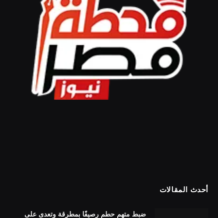
أحدث المقالات
ضبط متهم حطم رصيفًا بمطرقة وتعدى على