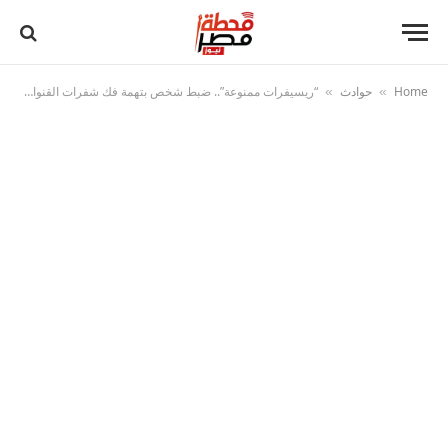
Home
حوادث
“ريسيفرات ممنوعة”.. ضبط شخص بتهمة فك شفرات القنوات الفضائية بالتجمع الخامس
»
»