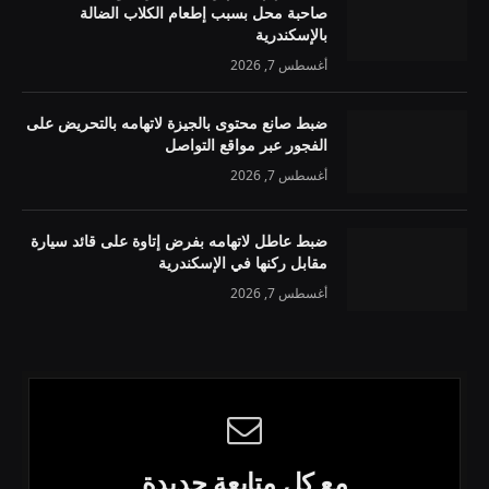
صاحبة محل بسبب إطعام الكلاب الضالة
بالإسكندرية
أغسطس 7, 2026
ضبط صانع محتوى بالجيزة لاتهامه بالتحريض على
الفجور عبر مواقع التواصل
أغسطس 7, 2026
ضبط عاطل لاتهامه بفرض إتاوة على قائد سيارة
مقابل ركنها في الإسكندرية
أغسطس 7, 2026
مع كل متابعة جديدة