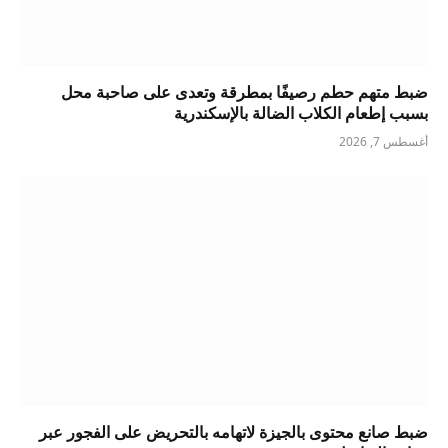
ضبط متهم حطم رصيفًا بمطرقة وتعدى على صاحبة محل
بسبب إطعام الكلاب الضالة بالإسكندرية
أغسطس 7, 2026
ضبط صانع محتوى بالجيزة لاتهامه بالتحريض على الفجور عبر