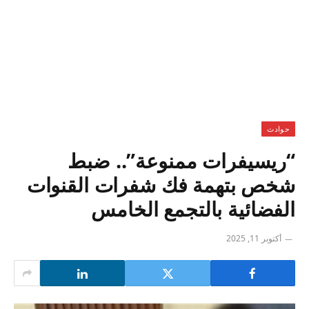
حوادث
“ريسيفرات ممنوعة”.. ضبط
شخص بتهمة فك شفرات القنوات
الفضائية بالتجمع الخامس
أكتوبر 11, 2025