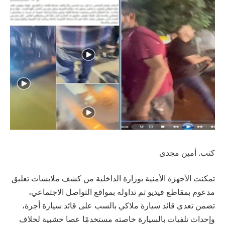
كتب. أمين مجدى
تمكنت الأجهزة الأمنية بوزارة الداخلية من كشف ملابسات تعليق
مدعوم بمقاطع فيديو تم تداوله بمواقع التواصل الاجتماعي،
تضمن تعدي قائد سيارة ملاكي بالسب على قائد سيارة أجرة،
وإحداث تلفيات بالسيارة خاصته مستخدمًا عصا خشبية لخلاف