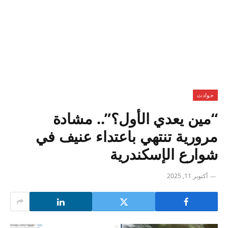
حوادث
“مين يعدي الأول؟”.. مشادة
مرورية تنتهي باعتداء عنيف في
شوارع الإسكندرية
أكتوبر 11, 2025