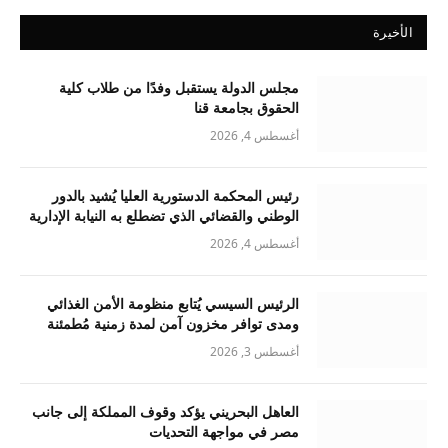
الأخيرة
مجلس الدولة يستقبل وفدًا من طلاب كلية
الحقوق بجامعة قنا
أغسطس 4, 2026
رئيس المحكمة الدستورية العليا يُشيد بالدور
الوطني والقضائي الذي تضطلع به النيابة الإدارية
أغسطس 4, 2026
الرئيس السيسي يُتابع منظومة الأمن الغذائي
ومدى توافر مخزون آمن لمدة زمنية مُطمئنة
أغسطس 3, 2026
العاهل البحريني يؤكد وقوف المملكة إلى جانب
مصر في مواجهة التحديات