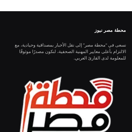
محطة مصر نيوز
نسعى في “محطة مصر” إلى نقل الأخبار بمصداقية وحيادية، مع
الالتزام بأعلى معايير المهنية الصحفية، لنكون مصدرًا موثوقًا
للمعلومة لدى القارئ العربي.