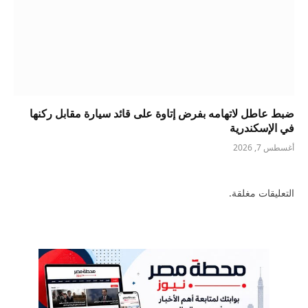
ضبط عاطل لاتهامه بفرض إتاوة على قائد سيارة مقابل ركنها
في الإسكندرية
أغسطس 7, 2026
التعليقات مغلقة.