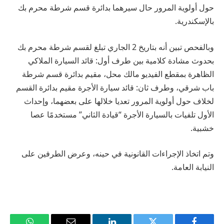
حول أولوية المرور حال سيرهما بدائرة قسم شرطة محرم بك
بالإسكندرية.
وبالفحص تبين أنه بتاريخ 2 الجاري تبلغ لقسم شرطة محرم بك
بحدوث مشادة كلامية بين طرف أول: قائد السيارة الملاكي
الظاهرة بمقطع الفيديو مالك محل، مقيم بدائرة قسم شرطة
باب شرقي، وطرف ثان: قائد سيارة الأجرة مقيم بدائرة القسم
لخلاف حول أولوية المرور تعديا خلالها على بعضهما، وإحداث
الأول تلفيات بالسيارة الأجرة “قيادة الثاني” مستخدمًا عصا
خشبية.
وتم اتخاذ الإجراءات القانونية في حينه، وعرض الطرفين على
النيابة العامة.