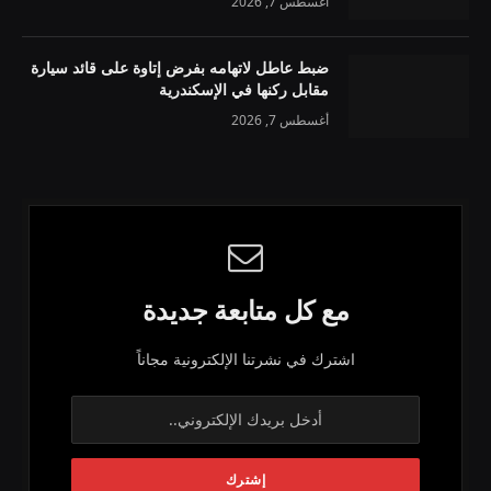
أغسطس 7, 2026
ضبط عاطل لاتهامه بفرض إتاوة على قائد سيارة
مقابل ركنها في الإسكندرية
أغسطس 7, 2026
مع كل متابعة جديدة
اشترك في نشرتنا الإلكترونية مجاناً