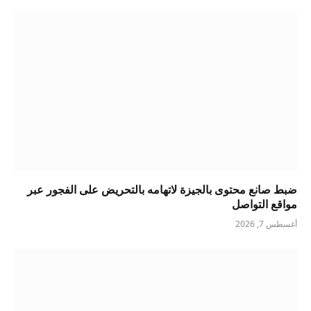
ضبط صانع محتوى بالجيزة لاتهامه بالتحريض على الفجور عبر
مواقع التواصل
أغسطس 7, 2026