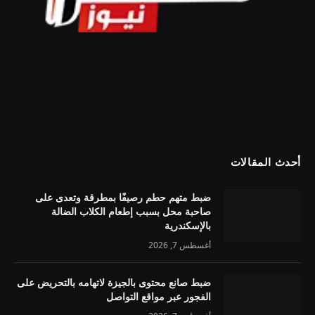
أحدث المقالات
ضبط متهم حطم رصيفًا بمطرقة وتعدى على
صاحبة محل بسبب إطعام الكلاب الضالة
بالإسكندرية
أغسطس 7, 2026
ضبط صانع محتوى بالجيزة لاتهامه بالتحريض على
الفجور عبر مواقع التواصل