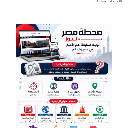
التعليقات مغلقة.