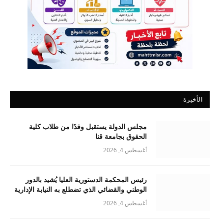
الأخيرة
مجلس الدولة يستقبل وفدًا من طلاب كلية
الحقوق بجامعة قنا
أغسطس 4, 2026
رئيس المحكمة الدستورية العليا يُشيد بالدور
الوطني والقضائي الذي تضطلع به النيابة الإدارية
أغسطس 4, 2026