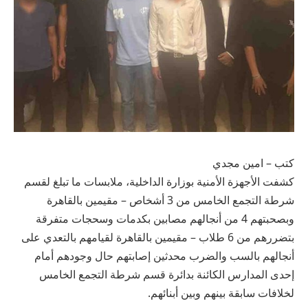
كتب – امين مجدي
كشفت الأجهزة الأمنية بوزارة الداخلية، ملابسات ما تبلغ لقسم
شرطة التجمع الخامس من 3 أشخاص – مقيمين بالقاهرة
وبصحبتهم 4 من أنجالهم مصابين بكدمات وسحجات متفرقة
بتضررهم من 6 طلاب – مقيمين بالقاهرة لقيامهم بالتعدي على
أنجالهم بالسب والضرب محدثين إصابتهم حال وجودهم أمام
إحدى المدارس الكائنة بدائرة قسم شرطة التجمع الخامس
لخلافات سابقة بينهم وبين أبنائهم.