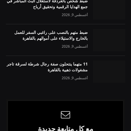
ضبط شخص بالغردقة لاستغلال البث المباشر في
جمع الهدايا الرقمية وتحقيق أرباح
أغسطس 9, 2026
ضبط متهم بالنصب على راغبي السفر للعمل
بالخارج والاستيلاء على أموالهم بالقاهرة
أغسطس 9, 2026
11 متهما ينتحلون صفة رجال شرطة لسرقة تاجر
مشغولات ذهبية بالقاهرة
أغسطس 9, 2026
مع كل متابعة جديدة