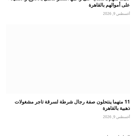
على أموالهم بالقاهرة
أغسطس 9, 2026
11 متهما ينتحلون صفة رجال شرطة لسرقة تاجر مشغولات
ذهبية بالقاهرة
أغسطس 9, 2026