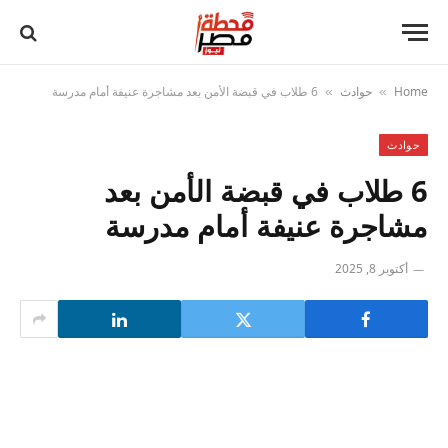
Home
حوادث
6 طلاب في قبضة الأمن بعد مشاجرة عنيفة أمام مدرسة
»
»
حوادث
6 طلاب في قبضة الأمن بعد
مشاجرة عنيفة أمام مدرسة
أكتوبر 8, 2025