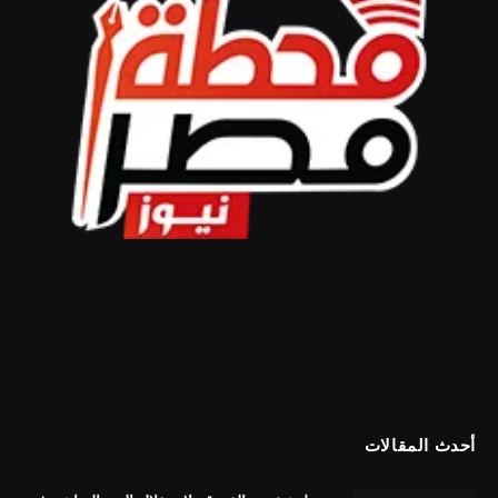
أحدث المقالات