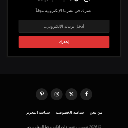
اشترك في نشرتنا الإلكترونية مجاناً
فيسبوك
X
الانستغرام
بينتيريست
(Twitter)
من نحن
سياسة الخصوصية
سياسة التحرير
© 2026 تصميم وتنفيذ
ذات لتكنولوجيا المعلومات
.