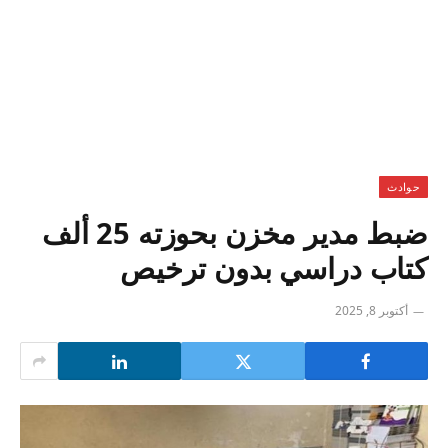
حوادث
ضبط مدير مخزن بحوزته 25 ألف
كتاب دراسي بدون ترخيص
أكتوبر 8, 2025