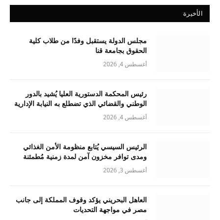
الأخيرة
مجلس الدولة يستقبل وفدًا من طلاب كلية
الحقوق بجامعة قنا
أغسطس 4, 2026
رئيس المحكمة الدستورية العليا يُشيد بالدور
الوطني والقضائي الذي تضطلع به النيابة الإدارية
أغسطس 4, 2026
الرئيس السيسي يُتابع منظومة الأمن الغذائي
ومدى توافر مخزون آمن لمدة زمنية مُطمئنة
أغسطس 3, 2026
العاهل البحريني يؤكد وقوف المملكة إلى جانب
مصر في مواجهة التحديات