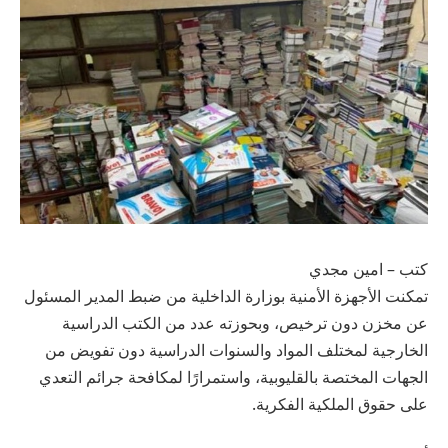
كتب – امين مجدي
تمكنت الأجهزة الأمنية بوزارة الداخلية من ضبط المدير المسئول
عن مخزن دون ترخيص، وبحوزته عدد من الكتب الدراسية
الخارجية لمختلف المواد والسنوات الدراسية دون تفويض من
الجهات المختصة بالقليوبية، واستمرارًا لمكافحة جرائم التعدي
على حقوق الملكية الفكرية.