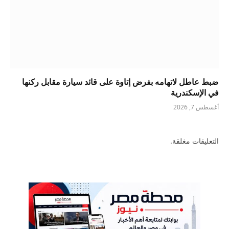
ضبط عاطل لاتهامه بفرض إتاوة على قائد سيارة مقابل ركنها
في الإسكندرية
أغسطس 7, 2026
التعليقات مغلقة.