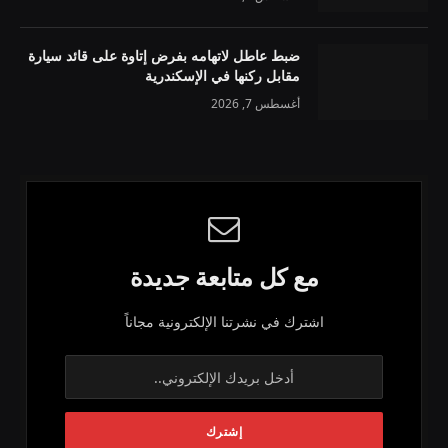
ضبط عاطل لاتهامه بفرض إتاوة على قائد سيارة
مقابل ركنها في الإسكندرية
أغسطس 7, 2026
مع كل متابعة جديدة
اشترك في نشرتنا الإلكترونية مجاناً