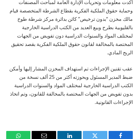
أكدت معلومات وتحريات الإدارة العامة لمباحث المصنفات
وحماية حقوق الملكية الفكرية بقطاع الشرطة المتخصصة قيام
مالك مخزن “بدون ترخيص” كائن بدائرة مركز شرطة طوخ
بالقليوبية بطرح وبيع العديد من الكتب الدراسية الخارجية
لمختلف المواد والسنوات الدراسية دون تفويض من الجهات
المختصة بالمخالفة لقانون حقوق الملكية الفكرية بقصد تحقيق
الربح المادي.
عقب تقنين الإجراءات تم استهداف المخزن المشار إليها وأمكن
ضبط المدير المسئول وبحوزته أكثر من 25 ألف نسخة من
الكتب الدراسية الخارجية لمختلف المواد والسنوات الدراسية
بدون تفويض من الجهات المختصة بالمخالفة للقانون، وتم اتخاذ
الإجراءات القانونية.