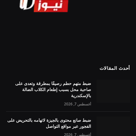
أحدث المقالات
ضبط متهم حطم رصيفًا بمطرقة وتعدى على
صاحبة محل بسبب إطعام الكلاب الضالة
بالإسكندرية
أغسطس 7, 2026
ضبط صانع محتوى بالجيزة لاتهامه بالتحريض على
الفجور عبر مواقع التواصل
أغسطس 7, 2026