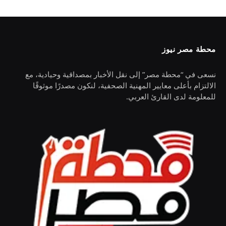
محطة مصر نيوز
نسعى في “محطة مصر” إلى نقل الأخبار بمصداقية وحيادية، مع
الالتزام بأعلى معايير المهنية الصحفية، لنكون مصدرًا موثوقًا
للمعلومة لدى القارئ العربي.