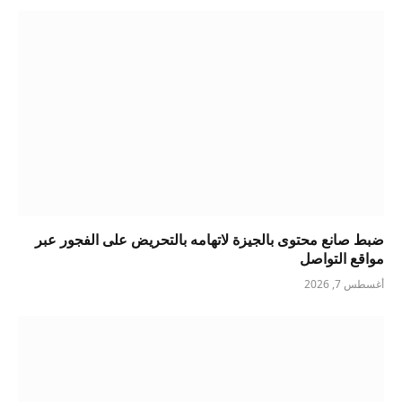
ضبط صانع محتوى بالجيزة لاتهامه بالتحريض على الفجور عبر
مواقع التواصل
أغسطس 7, 2026