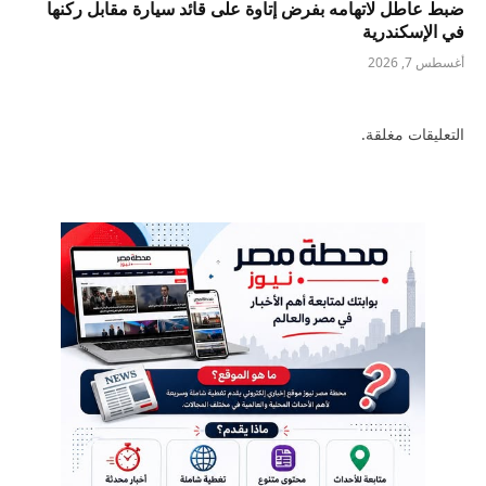
ضبط عاطل لاتهامه بفرض إتاوة على قائد سيارة مقابل ركنها
في الإسكندرية
أغسطس 7, 2026
التعليقات مغلقة.