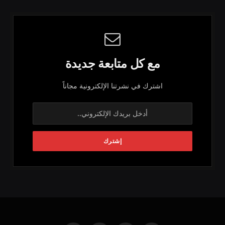
مع كل متابعة جديدة
اشترك في نشرتنا الإلكترونية مجاناً