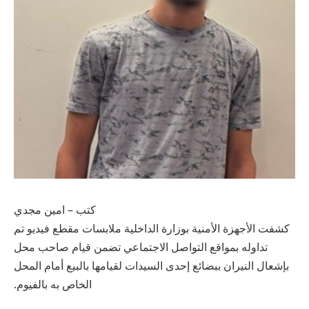
كتب – امين مجدي
كشفت الأجهزة الأمنية بوزارة الداخلية ملابسات مقطع فيديو تم
تداوله بمواقع التواصل الاجتماعي تضمن قيام صاحب محل
بإشعال النيران ببضائع إحدى السيدات لقيامها بالبيع أمام المحل
الخاص به بالفيوم.