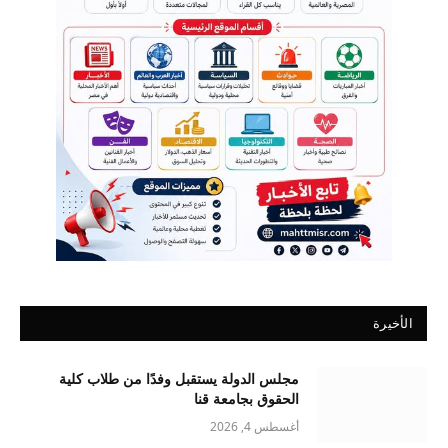
الأخيرة
مجلس الدولة يستقبل وفدًا من طلاب كلية
الحقوق بجامعة قنا
أغسطس 4, 2026