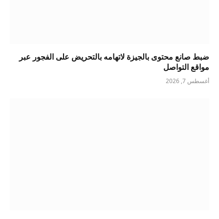
ضبط صانع محتوى بالجيزة لاتهامه بالتحريض على الفجور عبر
مواقع التواصل
أغسطس 7, 2026