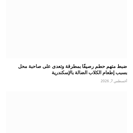
ضبط متهم حطم رصيفًا بمطرقة وتعدى على صاحبة محل
بسبب إطعام الكلاب الضالة بالإسكندرية
أغسطس 7, 2026