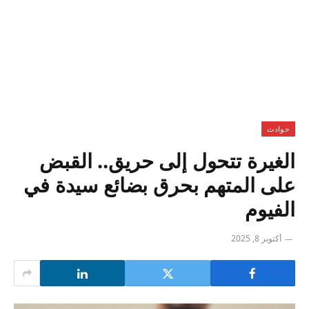
حوادث
الغيرة تتحول إلى حريق.. القبض
على المتهم بحرق بضائع سيدة في
الفيوم
أكتوبر 8, 2025