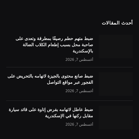
أحدث المقالات
ضبط متهم حطم رصيفًا بمطرقة وتعدى على
صاحبة محل بسبب إطعام الكلاب الضالة
بالإسكندرية
أغسطس 7, 2026
ضبط صانع محتوى بالجيزة لاتهامه بالتحريض على
الفجور عبر مواقع التواصل
أغسطس 7, 2026
ضبط عاطل لاتهامه بفرض إتاوة على قائد سيارة
مقابل ركنها في الإسكندرية
أغسطس 7, 2026