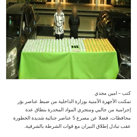
كتب – امين مجدي
تمكنت الأجهزة الأمنية بوزارة الداخلية من ضبط عناصر بؤر
إجرامية من جالبي ومتجري المواد المخدرة بنطاق عدة
محافظات، فضلا عن مصرع 5 عناصر جنائية شديدة الخطورة
عقب تبادل إطلاق النيران مع قوات الشرطة بالشرقية.