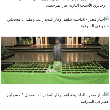
وحائزي الأسلحة النارية غير المرخصة.