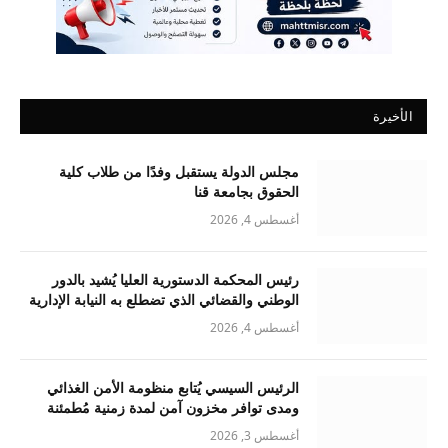
الأخيرة
مجلس الدولة يستقبل وفدًا من طلاب كلية
الحقوق بجامعة قنا
أغسطس 4, 2026
رئيس المحكمة الدستورية العليا يُشيد بالدور
الوطني والقضائي الذي تضطلع به النيابة الإدارية
أغسطس 4, 2026
الرئيس السيسي يُتابع منظومة الأمن الغذائي
ومدى توافر مخزون آمن لمدة زمنية مُطمئنة
أغسطس 3, 2026