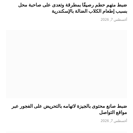
ضبط متهم حطم رصيفًا بمطرقة وتعدى على صاحبة محل
بسبب إطعام الكلاب الضالة بالإسكندرية
أغسطس 7, 2026
ضبط صانع محتوى بالجيزة لاتهامه بالتحريض على الفجور عبر
مواقع التواصل
أغسطس 7, 2026