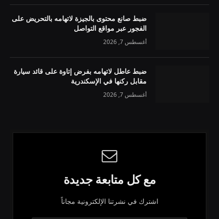
ضبط صانع محتوى بالجيزة لاتهامه بالتحريض على
الفجور عبر مواقع التواصل
أغسطس 7, 2026
ضبط عاطل لاتهامه بفرض إتاوة على قائد سيارة
مقابل ركنها في الإسكندرية
أغسطس 7, 2026
مع كل متابعة جديدة
اشترك في نشرتنا الإلكترونية مجاناً