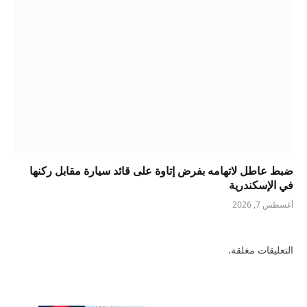
ضبط عاطل لاتهامه بفرض إتاوة على قائد سيارة مقابل ركنها
في الإسكندرية
أغسطس 7, 2026
التعليقات مغلقة.