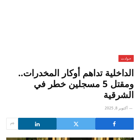
حوادث
الداخلية تداهم أوكار المخدرات..
ومقتل 5 مسجلين خطر في
الشرقية
أكتوبر 8, 2025