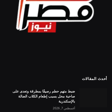
أحدث المقالات
ضبط متهم حطم رصيفًا بمطرقة وتعدى على
صاحبة محل بسبب إطعام الكلاب الضالة
بالإسكندرية
أغسطس 7, 2026