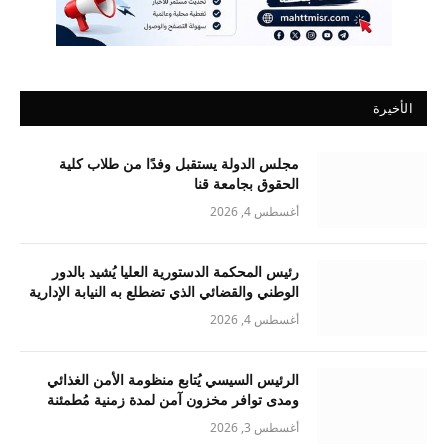
الأخيرة
مجلس الدولة يستقبل وفدًا من طلاب كلية
الحقوق بجامعة قنا
أغسطس 4, 2026
رئيس المحكمة الدستورية العليا يُشيد بالدور
الوطني والقضائي الذي تضطلع به النيابة الإدارية
أغسطس 4, 2026
الرئيس السيسي يُتابع منظومة الأمن الغذائي
ومدى توافر مخزون آمن لمدة زمنية مُطمئنة
أغسطس 3, 2026