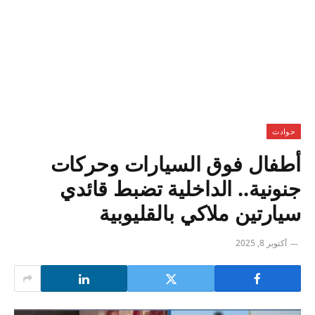
حوادث
أطفال فوق السيارات وحركات
جنونية.. الداخلية تضبط قائدي
سيارتين ملاكي بالقليوبية
أكتوبر 8, 2025