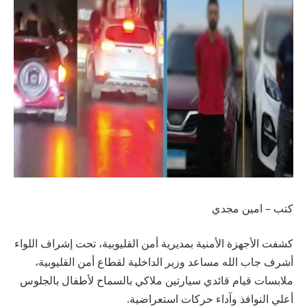
كتب – امين مجدي
كشفت الأجهزة الأمنية بمديرية أمن القليوبية، تحت إشراف اللواء
أشرف جاب الله مساعد وزير الداخلية لقطاع أمن القليوبية،
ملابسات قيام قائدي سيارتين ملاكي بالسماح لأطفال بالجلوس
أعلي النوافذ وآداء حركات استعراضية.