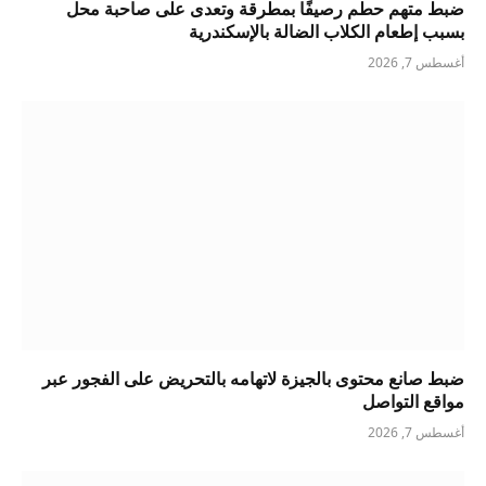
ضبط متهم حطم رصيفًا بمطرقة وتعدى على صاحبة محل
بسبب إطعام الكلاب الضالة بالإسكندرية
أغسطس 7, 2026
ضبط صانع محتوى بالجيزة لاتهامه بالتحريض على الفجور عبر
مواقع التواصل
أغسطس 7, 2026