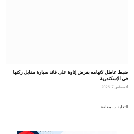
ضبط عاطل لاتهامه بفرض إتاوة على قائد سيارة مقابل ركنها
في الإسكندرية
أغسطس 7, 2026
التعليقات مغلقة.