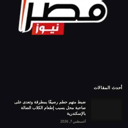
أحدث المقالات
ضبط متهم حطم رصيفًا بمطرقة وتعدى على
صاحبة محل بسبب إطعام الكلاب الضالة
بالإسكندرية
أغسطس 7, 2026