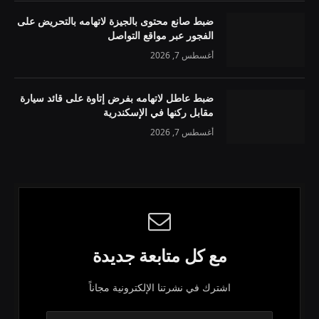
ضبط صانع محتوى بالجيزة لاتهامه بالتحريض على
الفجور عبر مواقع التواصل
أغسطس 7, 2026
ضبط عاطل لاتهامه بفرض إتاوة على قائد سيارة
مقابل ركنها في الإسكندرية
أغسطس 7, 2026
مع كل متابعة جديدة
اشترك في نشرتنا الإلكترونية مجاناً