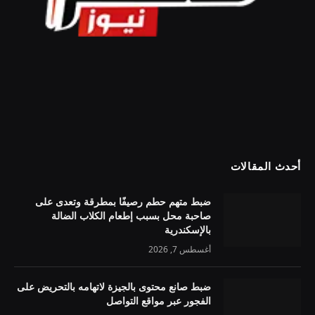
أحدث المقالات
ضبط متهم حطم رصيفًا بمطرقة وتعدى على
صاحبة محل بسبب إطعام الكلاب الضالة
بالإسكندرية
أغسطس 7, 2026
ضبط صانع محتوى بالجيزة لاتهامه بالتحريض على
الفجور عبر مواقع التواصل