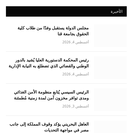
الأخيرة
مجلس الدولة يستقبل وفدًا من طلاب كلية
الحقوق بجامعة قنا
أغسطس 4, 2026
رئيس المحكمة الدستورية العليا يُشيد بالدور
الوطني والقضائي الذي تضطلع به النيابة الإدارية
أغسطس 4, 2026
الرئيس السيسي يُتابع منظومة الأمن الغذائي
ومدى توافر مخزون آمن لمدة زمنية مُطمئنة
أغسطس 3, 2026
العاهل البحريني يؤكد وقوف المملكة إلى جانب
مصر في مواجهة التحديات