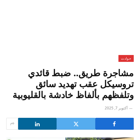
حوادث
مشاجرة طريق.. ضبط قائدي
تروسيكل عقب تهديد سائق
وتلفظهم بألفاظ خادشة بالقليوبية
أكتوبر 7, 2025