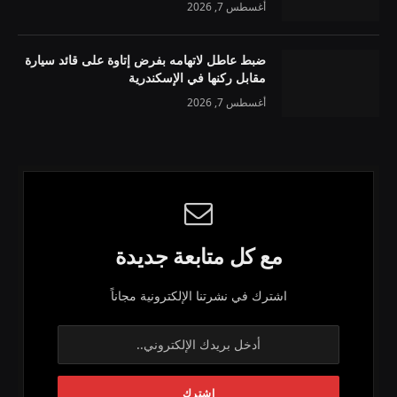
أغسطس 7, 2026
ضبط عاطل لاتهامه بفرض إتاوة على قائد سيارة
مقابل ركنها في الإسكندرية
أغسطس 7, 2026
مع كل متابعة جديدة
اشترك في نشرتنا الإلكترونية مجاناً