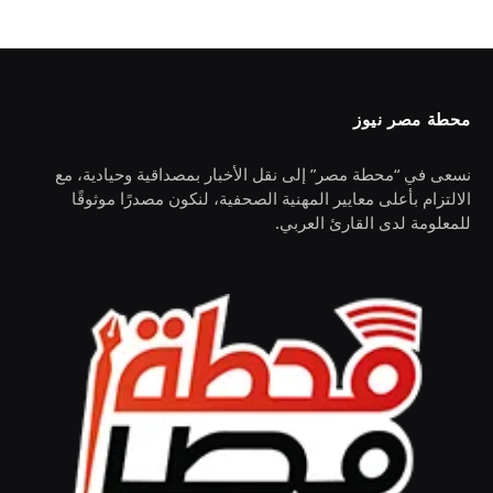
محطة مصر نيوز
نسعى في “محطة مصر” إلى نقل الأخبار بمصداقية وحيادية، مع
الالتزام بأعلى معايير المهنية الصحفية، لنكون مصدرًا موثوقًا
للمعلومة لدى القارئ العربي.