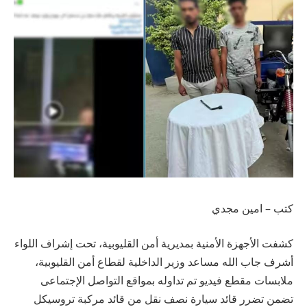
كتب – امين مجدي
كشفت الأجهزة الأمنية بمديرية أمن القليوبية، تحت إشراف اللواء
أشرف جاب الله مساعد وزير الداخلية لقطاع أمن القليوبية،
ملابسات مقطع فيديو تم تداوله بمواقع التواصل الإجتماعى
تضمن تضرر قائد سيارة نصف نقل من قائد مركبة تروسيكل