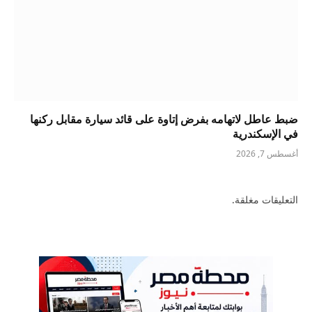
ضبط عاطل لاتهامه بفرض إتاوة على قائد سيارة مقابل ركنها
في الإسكندرية
أغسطس 7, 2026
التعليقات مغلقة.