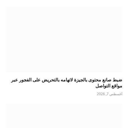
ضبط صانع محتوى بالجيزة لاتهامه بالتحريض على الفجور عبر
مواقع التواصل
أغسطس 7, 2026