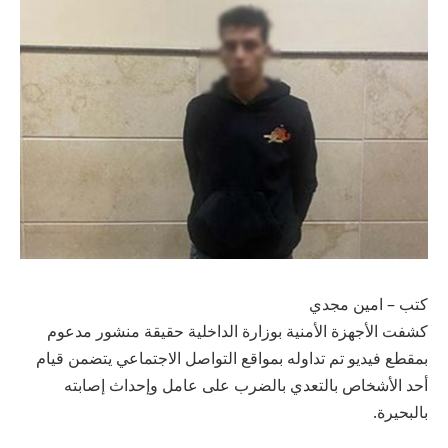
كتب – امين مجدي
كشفت الأجهزة الأمنية بوزارة الداخلية حقيقة منشور مدعوم
بمقطع فيديو تم تداوله بمواقع التواصل الاجتماعي يتضمن قيام
أحد الأشخاص بالتعدي بالضرب على عامل وإحداث إصابته
بالبحيرة.