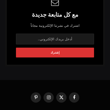
مع كل متابعة جديدة
اشترك في نشرتنا الإلكترونية مجاناً
فيسبوك
X
الانستغرام
بينتيريست
(Twitter)