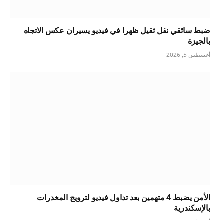
ضبط سائقي نقل ثقيل ظهرا في فيديو يسيران عكس الاتجاه
بالجيزة
أغسطس 5, 2026
الأمن يضبط 4 متهمين بعد تداول فيديو لترويج المخدرات
بالإسكندرية