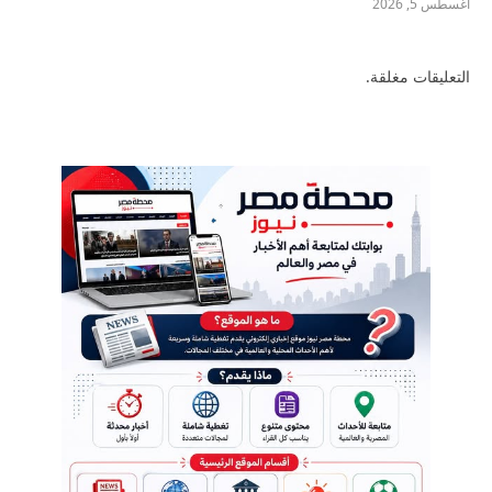
أغسطس 5, 2026
التعليقات مغلقة.