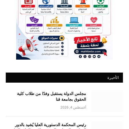
الأخيرة
مجلس الدولة يستقبل وفدًا من طلاب كلية
الحقوق بجامعة قنا
أغسطس 4, 2026
رئيس المحكمة الدستورية العليا يُشيد بالدور