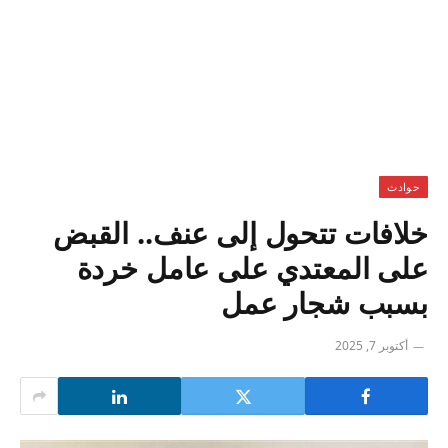
حوادث
خلافات تتحول إلى عنف.. القبض
على المعتدي على عامل خردة
بسبب شجار عمل
أكتوبر 7, 2025