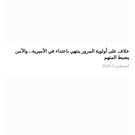
خلاف على أولوية المرور ينتهي باعتداء في الأميرية.. والأمن
يضبط المتهم
أغسطس 5, 2026