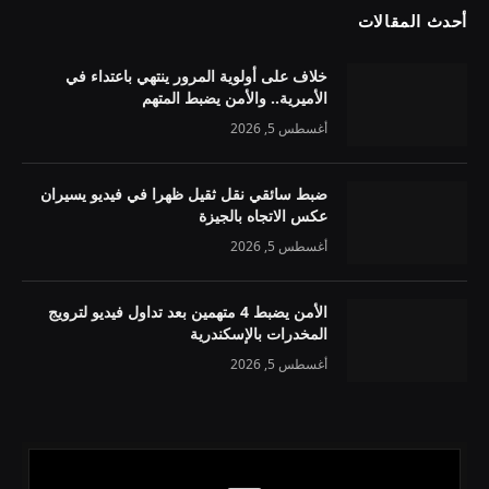
أحدث المقالات
خلاف على أولوية المرور ينتهي باعتداء في
الأميرية.. والأمن يضبط المتهم
أغسطس 5, 2026
ضبط سائقي نقل ثقيل ظهرا في فيديو يسيران
عكس الاتجاه بالجيزة
أغسطس 5, 2026
الأمن يضبط 4 متهمين بعد تداول فيديو لترويج
المخدرات بالإسكندرية
أغسطس 5, 2026