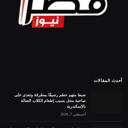
أحدث المقالات
ضبط متهم حطم رصيفًا بمطرقة وتعدى على
صاحبة محل بسبب إطعام الكلاب الضالة
بالإسكندرية
أغسطس 7, 2026