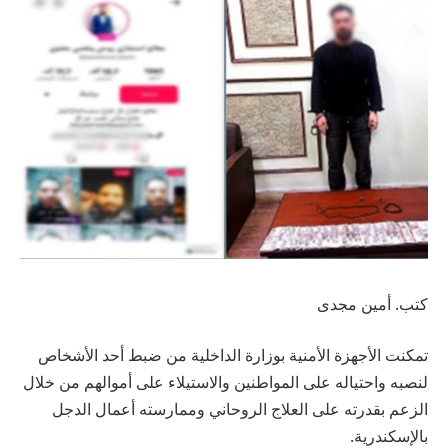
كتب. أمين مجدى
تمكنت الأجهزة الأمنية بوزارة الداخلية من ضبط أحد الأشخاص
لنصبه واحتياله على المواطنين والاستيلاء على أموالهم من خلال
الزعم بقدرته على العلاج الروحاني وممارسته أعمال الدجل
بالإسكندرية.