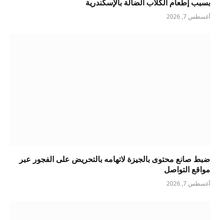
بسبب إطعام الكلاب الضالة بالإسكندرية
أغسطس 7, 2026
ضبط صانع محتوى بالجيزة لاتهامه بالتحريض على الفجور عبر
مواقع التواصل
أغسطس 7, 2026