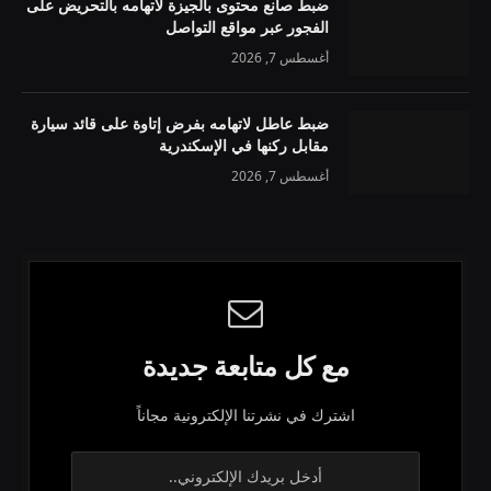
ضبط صانع محتوى بالجيزة لاتهامه بالتحريض على
الفجور عبر مواقع التواصل
أغسطس 7, 2026
ضبط عاطل لاتهامه بفرض إتاوة على قائد سيارة
مقابل ركنها في الإسكندرية
أغسطس 7, 2026
مع كل متابعة جديدة
اشترك في نشرتنا الإلكترونية مجاناً