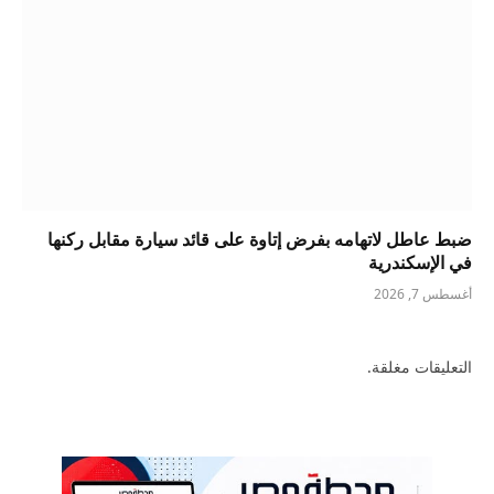
ضبط عاطل لاتهامه بفرض إتاوة على قائد سيارة مقابل ركنها
في الإسكندرية
أغسطس 7, 2026
التعليقات مغلقة.