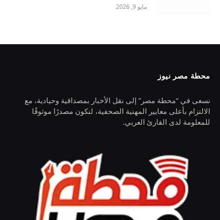
مايو 9, 2026
محطة مصر نيوز
نسعى في “محطة مصر” إلى نقل الأخبار بمصداقية وحيادية، مع
الالتزام بأعلى معايير المهنية الصحفية، لنكون مصدرًا موثوقًا
للمعلومة لدى القارئ العربي.