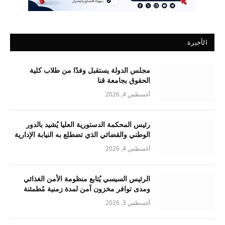
الأخيرة
مجلس الدولة يستقبل وفدًا من طلاب كلية
الحقوق بجامعة قنا
أغسطس 4, 2026
رئيس المحكمة الدستورية العليا يُشيد بالدور
الوطني والقضائي الذي تضطلع به النيابة الإدارية
أغسطس 4, 2026
الرئيس السيسي يُتابع منظومة الأمن الغذائي
ومدى توافر مخزون آمن لمدة زمنية مُطمئنة
أغسطس 3, 2026