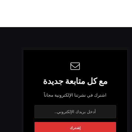
مع كل متابعة جديدة
اشترك في نشرتنا الإلكترونية مجاناً