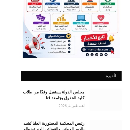
الأخيرة
مجلس الدولة يستقبل وفدًا من طلاب
كلية الحقوق بجامعة قنا
أغسطس 4, 2026
رئيس المحكمة الدستورية العليا يُشيد
بالدور الوطني والقضائي الذي تضطلع