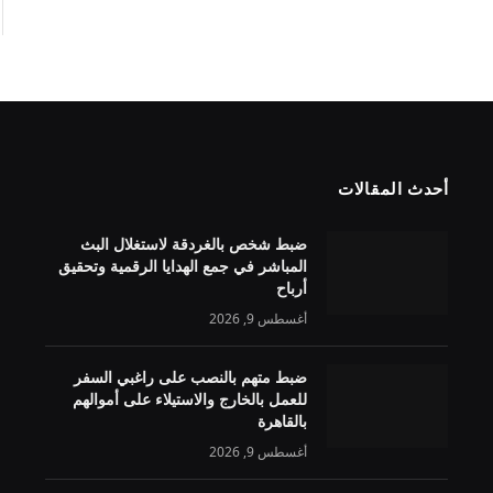
أحدث المقالات
ضبط شخص بالغردقة لاستغلال البث
المباشر في جمع الهدايا الرقمية وتحقيق
أرباح
أغسطس 9, 2026
ضبط متهم بالنصب على راغبي السفر
للعمل بالخارج والاستيلاء على أموالهم
بالقاهرة
أغسطس 9, 2026