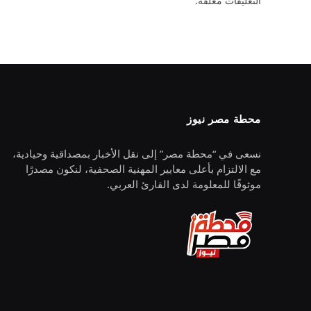
التعليقات مغلقة.
محطة مصر نيوز
نسعى في “محطة مصر” إلى نقل الأخبار بمصداقية وحيادية،
مع الالتزام بأعلى معايير المهنية الصحفية، لنكون مصدرًا
موثوقًا للمعلومة لدى القارئ العربي.