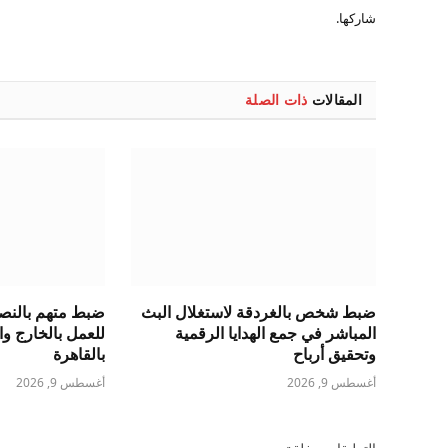
شاركها.
المقالات
ذات الصلة
ضبط شخص بالغردقة لاستغلال البث
ضبط متهم بالنص
المباشر في جمع الهدايا الرقمية
للعمل بالخارج وا
وتحقيق أرباح
بالقاهرة
أغسطس 9, 2026
أغسطس 9, 2026