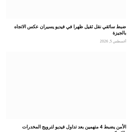
ضبط سائقي نقل ثقيل ظهرا في فيديو يسيران عكس الاتجاه
بالجيزة
أغسطس 5, 2026
الأمن يضبط 4 متهمين بعد تداول فيديو لترويج المخدرات