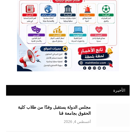
الأخيرة
مجلس الدولة يستقبل وفدًا من طلاب كلية
الحقوق بجامعة قنا
أغسطس 4, 2026