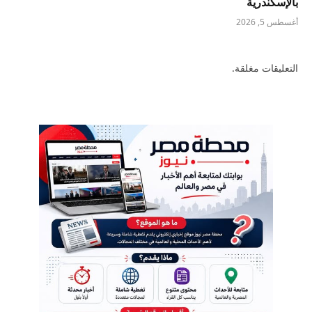
بالإسكندرية
أغسطس 5, 2026
التعليقات مغلقة.