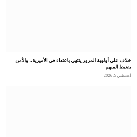
خلاف على أولوية المرور ينتهي باعتداء في الأميرية.. والأمن
يضبط المتهم
أغسطس 5, 2026