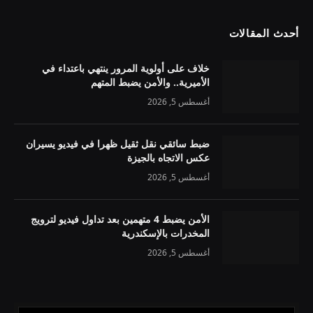
أحدث المقالات
خلاف على أولوية المرور ينتهي باعتداء في
الأميرية.. والأمن يضبط المتهم
أغسطس 5, 2026
ضبط سائقي نقل ثقيل ظهرا في فيديو يسيران
عكس الاتجاه بالجيزة
أغسطس 5, 2026
الأمن يضبط 4 متهمين بعد تداول فيديو لترويج
المخدرات بالإسكندرية
أغسطس 5, 2026