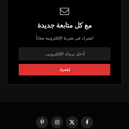
مع كل متابعة جديدة
اشترك في نشرتنا الإلكترونية مجاناً
فيسبوك
X
الانستغرام
بينتيريست