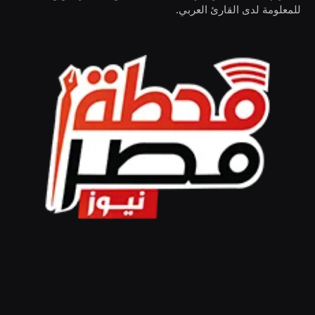
للمعلومة لدى القارئ العربي.