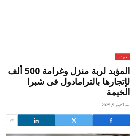
حوادث
المؤبد لربة منزل وغرامة 500 ألف
لإتجارها بالترامادول فى شبرا
الخيمة
أكتوبر 5, 2025