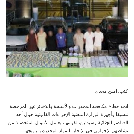
كتب. أمين مجدى
اتخذ قطاع مكافحة المخدرات والأسلحة والذخائر غير المرخصة
تنسيقا وأجهزة الوزارة المعنية الإجراءات القانونية حيال أحد
العناصر الجنائية وسيدتين، لقيامهم بغسل الأموال المتحصلة من
نشاطهم الإجرامي في الإتجار بالمواد المخدرة وترويجها.