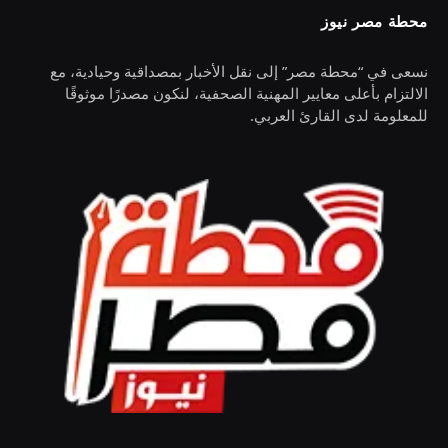
محطة مصر نيوز
نسعى في “محطة مصر” إلى نقل الأخبار بمصداقية وحيادية، مع
الالتزام بأعلى معايير المهنية الصحفية، لنكون مصدرًا موثوقًا
للمعلومة لدى القارئ العربي.