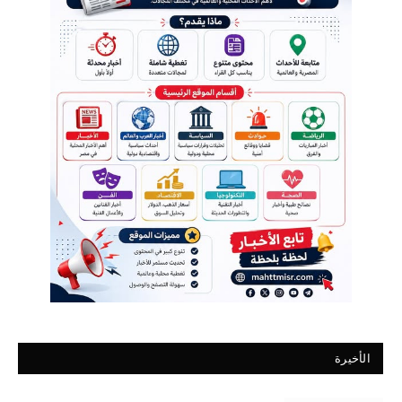
الأخيرة