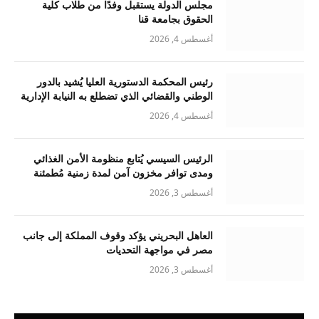
مجلس الدولة يستقبل وفدًا من طلاب كلية
الحقوق بجامعة قنا
أغسطس 4, 2026
رئيس المحكمة الدستورية العليا يُشيد بالدور
الوطني والقضائي الذي تضطلع به النيابة الإدارية
أغسطس 4, 2026
الرئيس السيسي يُتابع منظومة الأمن الغذائي
ومدى توافر مخزون آمن لمدة زمنية مُطمئنة
أغسطس 3, 2026
العاهل البحريني يؤكد وقوف المملكة إلى جانب
مصر في مواجهة التحديات
أغسطس 3, 2026