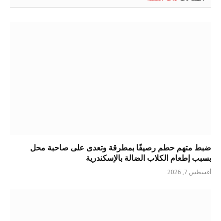
ضبط متهم حطم رصيفًا بمطرقة وتعدى على صاحبة محل
بسبب إطعام الكلاب الضالة بالإسكندرية
أغسطس 7, 2026