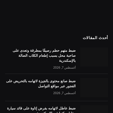
أحدث المقالات
ضبط متهم حطم رصيفًا بمطرقة وتعدى على
صاحبة محل بسبب إطعام الكلاب الضالة
بالإسكندرية
أغسطس 7, 2026
ضبط صانع محتوى بالجيزة لاتهامه بالتحريض على
الفجور عبر مواقع التواصل
أغسطس 7, 2026
ضبط عاطل لاتهامه بفرض إتاوة على قائد سيارة