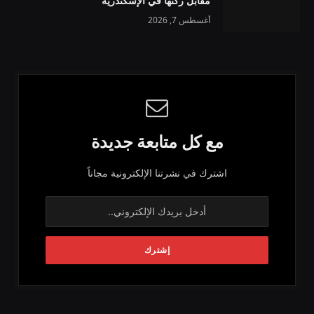
مقابل ركنها في الإسكندرية
أغسطس 7, 2026
مع كل متابعة جديدة
اشترك في نشرتنا الإلكترونية مجاناً