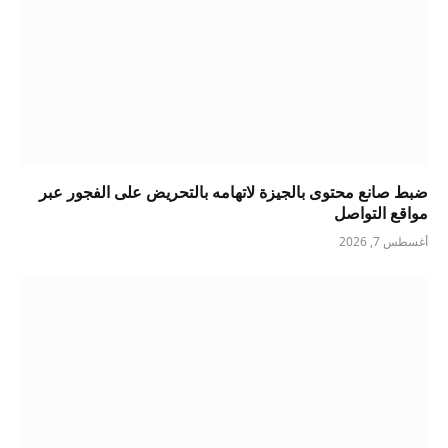
ضبط صانع محتوى بالجيزة لاتهامه بالتحريض على الفجور عبر
مواقع التواصل
أغسطس 7, 2026