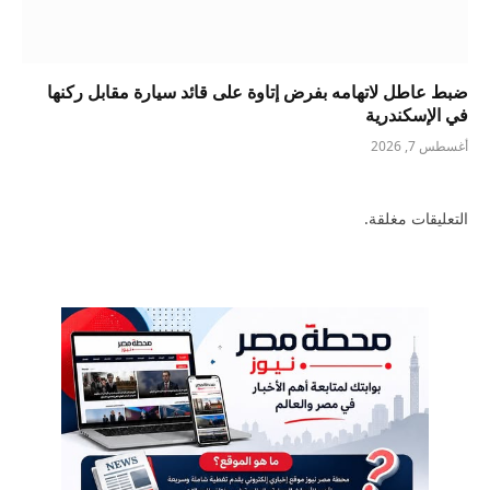
ضبط عاطل لاتهامه بفرض إتاوة على قائد سيارة مقابل ركنها
في الإسكندرية
أغسطس 7, 2026
التعليقات مغلقة.