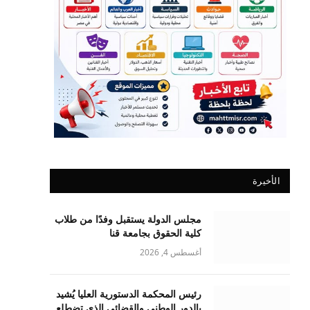
الأخيرة
مجلس الدولة يستقبل وفدًا من طلاب
كلية الحقوق بجامعة قنا
أغسطس 4, 2026
رئيس المحكمة الدستورية العليا يُشيد
بالدور الوطني والقضائي الذي تضطلع