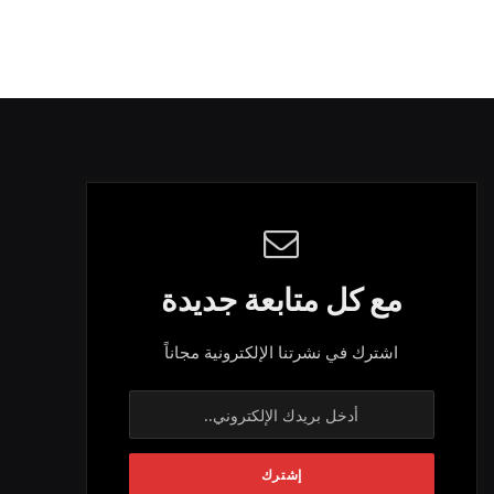
مع كل متابعة جديدة
اشترك في نشرتنا الإلكترونية مجاناً