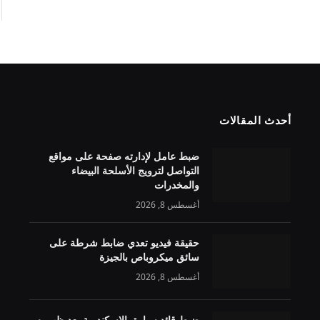
أحدث المقالات
ضبط عامل لإدارته صفحة على مواقع
التواصل لترويج الأسلحة البيضاء
والمخدرات
أغسطس 8, 2026
حقيقة فيديو تعدي ضابط شرطة على
سائق ميكروباص بالجيزة
أغسطس 8, 2026
ضبط قائد سيارة بالإسكندرية بعد ظهوره