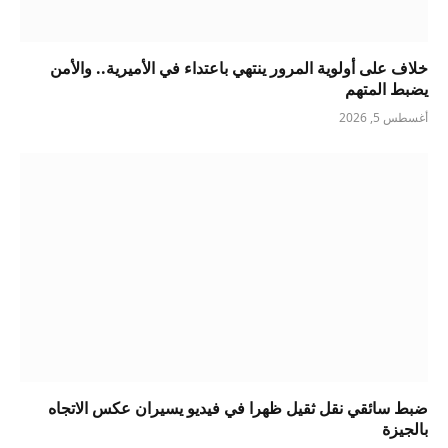
خلاف على أولوية المرور ينتهي باعتداء في الأميرية.. والأمن
يضبط المتهم
أغسطس 5, 2026
ضبط سائقي نقل ثقيل ظهرا في فيديو يسيران عكس الاتجاه
بالجيزة