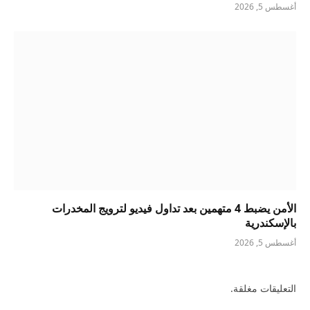
أغسطس 5, 2026
الأمن يضبط 4 متهمين بعد تداول فيديو لترويج المخدرات
بالإسكندرية
أغسطس 5, 2026
التعليقات مغلقة.