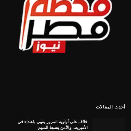
أحدث المقالات
خلاف على أولوية المرور ينتهي باعتداء في
الأميرية.. والأمن يضبط المتهم