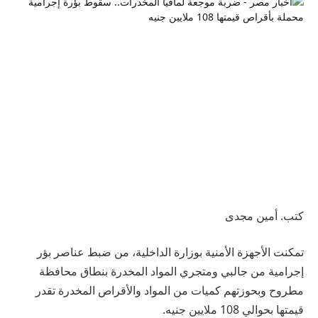
كتب. أمين مجدى
تمكنت الأجهزة الأمنية بوزارة الداخلية، من ضبط عناصر بؤر
إجرامية من جالبي ومتجري المواد المخدرة بنطاق محافظة
مطروح وبحوزتهم كميات من المواد والأقراص المخدرة تقدر
قيمتها بحوالي 108 ملايين جنيه.