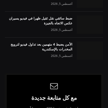
أغسطس 5, 2026
ضبط سائقي نقل ثقيل ظهرا في فيديو يسيران
عكس الاتجاه بالجيزة
أغسطس 5, 2026
الأمن يضبط 4 متهمين بعد تداول فيديو لترويج
المخدرات بالإسكندرية
أغسطس 5, 2026
مع كل متابعة جديدة