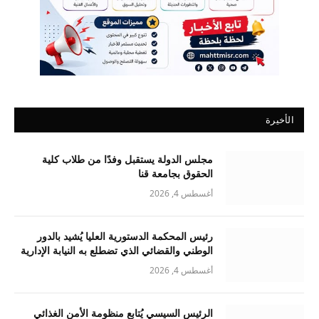
الأخيرة
مجلس الدولة يستقبل وفدًا من طلاب كلية
الحقوق بجامعة قنا
أغسطس 4, 2026
رئيس المحكمة الدستورية العليا يُشيد بالدور
الوطني والقضائي الذي تضطلع به النيابة الإدارية
أغسطس 4, 2026
الرئيس السيسي يُتابع منظومة الأمن الغذائي