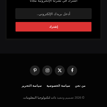
اشترك في نشرتنا الإلكترونية مجاناً
فيسبوك
X
الانستغرام
بينتيريست
(Twitter)
من نحن
سياسة الخصوصية
سياسة التحرير
© 2026 تصميم وتنفيذ
ذات لتكنولوجيا المعلومات
.