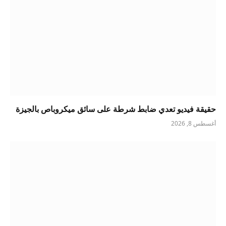
حقيقة فيديو تعدي ضابط شرطة على سائق ميكروباص بالجيزة
أغسطس 8, 2026