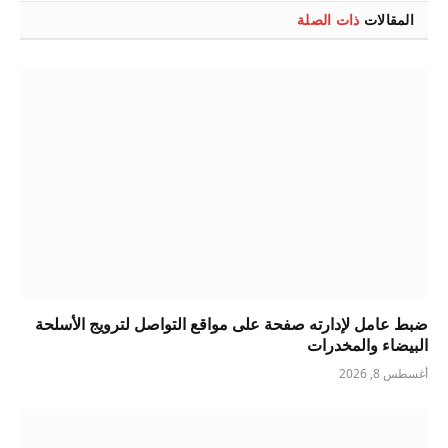
المقالات
ذات الصلة
ضبط عامل لإدارته صفحة على مواقع التواصل لترويج الأسلحة
البيضاء والمخدرات
أغسطس 8, 2026