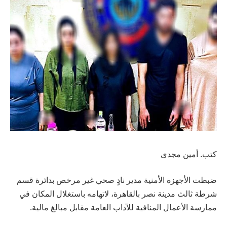
كتب. أمين مجدى
ضبطت الأجهزة الأمنية مدير نادٍ صحي غير مرخص بدائرة قسم
شرطة ثالث مدينة نصر بالقاهرة، لاتهامه باستغلال المكان في
ممارسة الأعمال المنافية للآداب العامة مقابل مبالغ مالية.