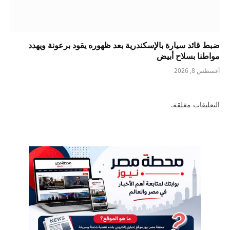
ضبط قائد سيارة بالإسكندرية بعد ظهوره يقود برعونة ويهدد
مواطنا بسلاح أبيض
أغسطس 8, 2026
التعليقات مغلقة.