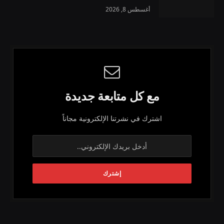
أغسطس 8, 2026
مع كل متابعة جديدة
اشترك في نشرتنا الإلكترونية مجاناً