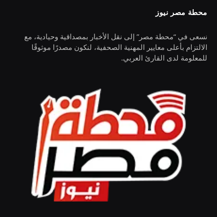
محطة مصر نيوز
نسعى في “محطة مصر” إلى نقل الأخبار بمصداقية وحيادية، مع
الالتزام بأعلى معايير المهنية الصحفية، لنكون مصدرًا موثوقًا
للمعلومة لدى القارئ العربي.