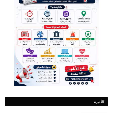
الأخيرة