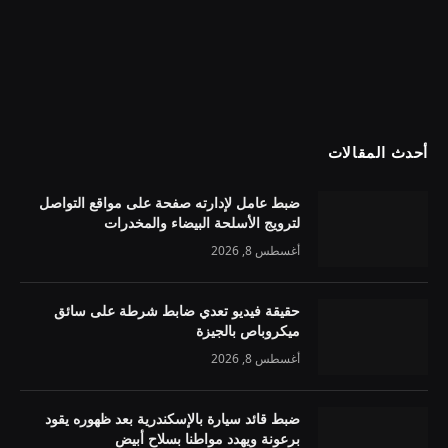
أحدث المقالات
ضبط عامل لإدارته صفحة على مواقع التواصل
لترويج الأسلحة البيضاء والمخدرات
أغسطس 8, 2026
حقيقة فيديو تعدي ضابط شرطة على سائق
ميكروباص بالجيزة
أغسطس 8, 2026
ضبط قائد سيارة بالإسكندرية بعد ظهوره يقود
برعونة ويهدد مواطنا بسلاح أبيض