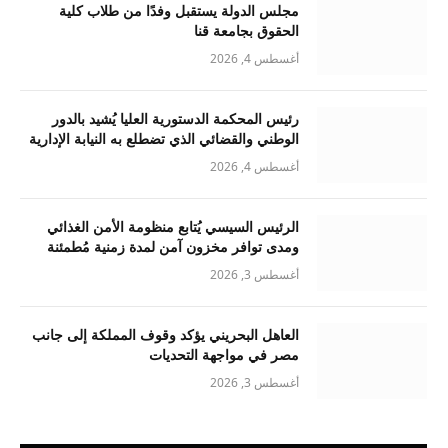
مجلس الدولة يستقبل وفدًا من طلاب كلية
الحقوق بجامعة قنا
أغسطس 4, 2026
رئيس المحكمة الدستورية العليا يُشيد بالدور
الوطني والقضائي الذي تضطلع به النيابة الإدارية
أغسطس 4, 2026
الرئيس السيسي يُتابع منظومة الأمن الغذائي
ومدى توافر مخزون آمن لمدة زمنية مُطمئنة
أغسطس 3, 2026
العاهل البحريني يؤكد وقوف المملكة إلى جانب
مصر في مواجهة التحديات
أغسطس 3, 2026