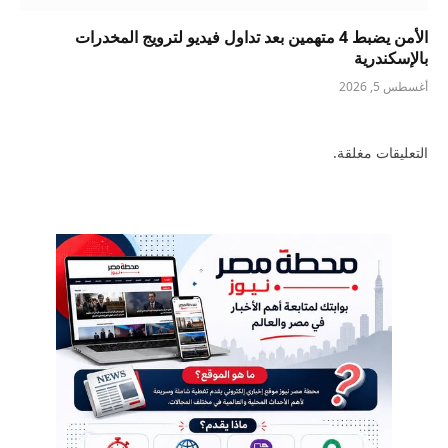
الأمن يضبط 4 متهمين بعد تداول فيديو لترويج المخدرات
بالإسكندرية
أغسطس 5, 2026
التعليقات مغلقة.