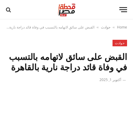
Home
حوادث
القبض على سائق لاتهامه بالتسبب في وفاة قائد دراجة نارية بالقاهرة
»
»
حوادث
القبض على سائق لاتهامه بالتسبب
في وفاة قائد دراجة نارية بالقاهرة
أكتوبر 1, 2025