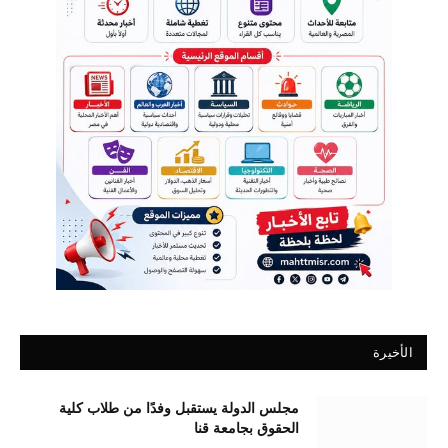
الأخيرة
مجلس الدولة يستقبل وفدًا من طلاب كلية
الحقوق بجامعة قنا