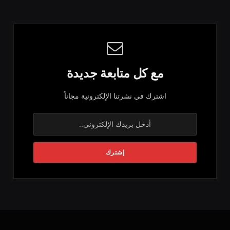
مع كل متابعة جديدة
اشترك في نشرتنا الإلكترونية مجاناً