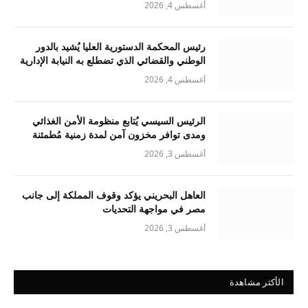
أغسطس 4, 2026
رئيس المحكمة الدستورية العليا يُشيد بالدور
الوطني والقضائي الذي تضطلع به النيابة الإدارية
أغسطس 4, 2026
الرئيس السيسي يُتابع منظومة الأمن الغذائي
ومدى توافر مخزون آمن لمدة زمنية مُطمئنة
أغسطس 3, 2026
العاهل البحريني يؤكد وقوف المملكة إلى جانب
مصر في مواجهة التحديات
أغسطس 3, 2026
الأكثر مشاهدة