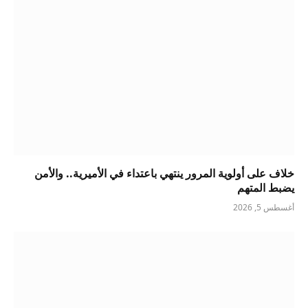
خلاف على أولوية المرور ينتهي باعتداء في الأميرية.. والأمن
يضبط المتهم
أغسطس 5, 2026