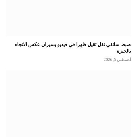
ضبط سائقي نقل ثقيل ظهرا في فيديو يسيران عكس الاتجاه
بالجيزة
أغسطس 5, 2026