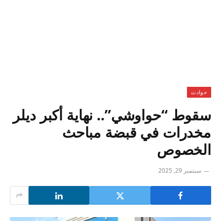
حوادث
سقوط “حواوشي”.. نهاية أكبر ديلر
مخدرات في قبضة مباحث
الخصوص
سبتمبر 29, 2025