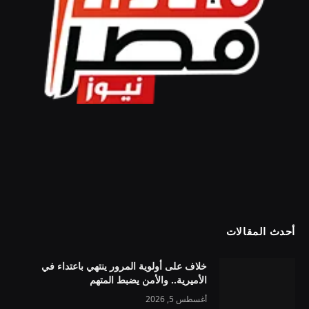
أحدث المقالات
خلاف على أولوية المرور ينتهي باعتداء في
الأميرية.. والأمن يضبط المتهم
أغسطس 5, 2026