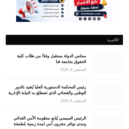
الأخيرة
مجلس الدولة يستقبل وفدًا من طلاب كلية
الحقوق بجامعة قنا
أغسطس 4, 2026
رئيس المحكمة الدستورية العليا يُشيد بالدور
الوطني والقضائي الذي تضطلع به النيابة الإدارية
أغسطس 4, 2026
الرئيس السيسي يُتابع منظومة الأمن الغذائي
ومدى توافر مخزون آمن لمدة زمنية مُطمئنة