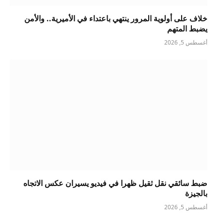
خلاف على أولوية المرور ينتهي باعتداء في الأميرية.. والأمن
يضبط المتهم
أغسطس 5, 2026
ضبط سائقي نقل ثقيل ظهرا في فيديو يسيران عكس الاتجاه
بالجيزة
أغسطس 5, 2026