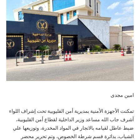
امين مجدى
تمكنت الأجهزة الأمنية بمديرية أمن القليوبية تحت إشراف اللواء
أشرف جاب الله مساعد وزير الداخلية لقطاع أمن القليوبية،
ضبط عاطل لقيامه بالاتجار في المواد المخدرة، وتوزيعها علي
الشباب، بدائرة قسم شرطة الخصوص، وتم تحرير محضر