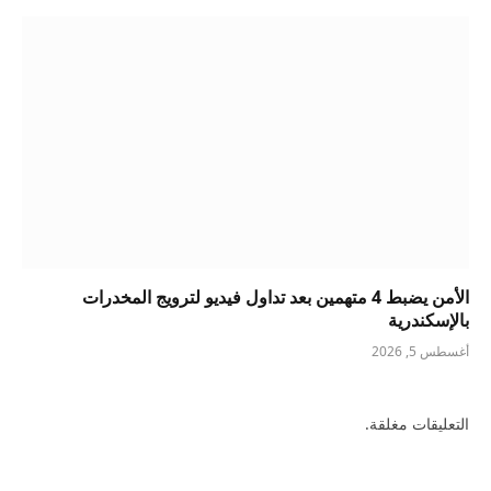
الأمن يضبط 4 متهمين بعد تداول فيديو لترويج المخدرات
بالإسكندرية
أغسطس 5, 2026
التعليقات مغلقة.