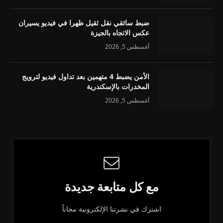
ضبط سائقي نقل ثقيل ظهرا في فيديو يسيران
عكس الاتجاه بالجيزة
أغسطس 5, 2026
الأمن يضبط 4 متهمين بعد تداول فيديو لترويج
المخدرات بالإسكندرية
أغسطس 5, 2026
مع كل متابعة جديدة
اشترك في نشرتنا الإلكترونية مجاناً