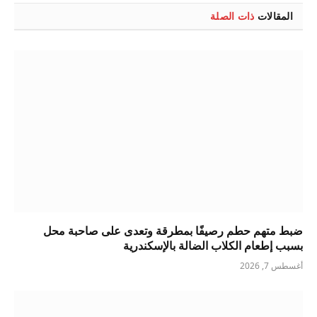
المقالات
ذات الصلة
ضبط متهم حطم رصيفًا بمطرقة وتعدى على صاحبة محل
بسبب إطعام الكلاب الضالة بالإسكندرية
أغسطس 7, 2026