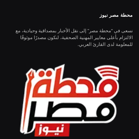
محطة مصر نيوز
نسعى في “محطة مصر” إلى نقل الأخبار بمصداقية وحيادية، مع
الالتزام بأعلى معايير المهنية الصحفية، لنكون مصدرًا موثوقًا
للمعلومة لدى القارئ العربي.