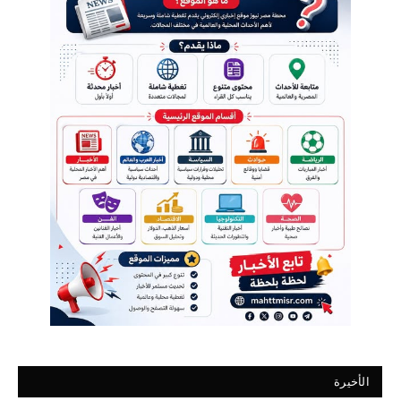
الأخيرة