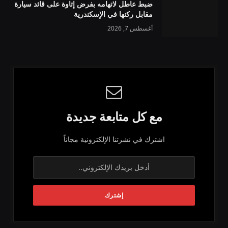
ضبط عاطل لاتهامه بفرض إتاوة على قائد سيارة
مقابل ركنها في الإسكندرية
أغسطس 7, 2026
مع كل متابعة جديدة
اشترك في نشرتنا الإلكترونية مجاناً