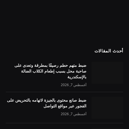
أحدث المقالات
ضبط متهم حطم رصيفًا بمطرقة وتعدى على
صاحبة محل بسبب إطعام الكلاب الضالة
بالإسكندرية
أغسطس 7, 2026
ضبط صانع محتوى بالجيزة لاتهامه بالتحريض على
الفجور عبر مواقع التواصل
أغسطس 7, 2026