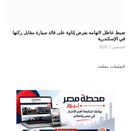
ضبط عاطل لاتهامه بفرض إتاوة على قائد سيارة مقابل ركنها
في الإسكندرية
أغسطس 7, 2026
التعليقات مغلقة.