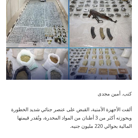
كتب. أمين مجدى
ألقت الأجهزة الأمنية، القبض على عنصر جنائي شديد الخطورة
وبحوزته أكثر من 3 أطنان من المواد المخدرة، وتُقدر قيمتها
المالية بحوالي 220 مليون جنيه.