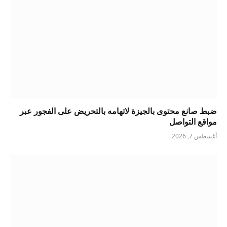
ضبط صانع محتوى بالجيزة لاتهامه بالتحريض على الفجور عبر
مواقع التواصل
أغسطس 7, 2026