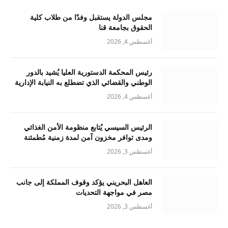
مجلس الدولة يستقبل وفدًا من طلاب كلية
الحقوق بجامعة قنا
أغسطس 4, 2026
رئيس المحكمة الدستورية العليا يُشيد بالدور
الوطني والقضائي الذي تضطلع به النيابة الإدارية
أغسطس 4, 2026
الرئيس السيسي يُتابع منظومة الأمن الغذائي
ومدى توافر مخزون آمن لمدة زمنية مُطمئنة
أغسطس 3, 2026
العاهل البحريني يؤكد وقوف المملكة إلى جانب
مصر في مواجهة التحديات
أغسطس 3, 2026