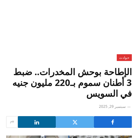
حوادث
الإطاحة بوحش المخدرات.. ضبط
3 أطنان سموم بـ220 مليون جنيه
في السويس
سبتمبر 29, 2025