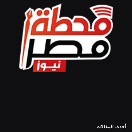
أحدث المقالات