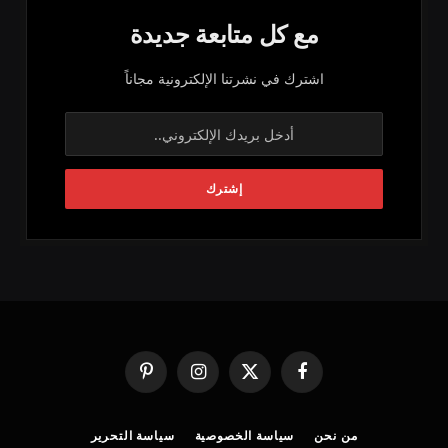
مع كل متابعة جديدة
اشترك في نشرتنا الإلكترونية مجاناً
فيسبوك
X
الانستغرام
بينتيريست
(Twitter)
من نحن
سياسة الخصوصية
سياسة التحرير