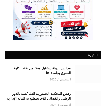
الأخيرة
مجلس الدولة يستقبل وفدًا من طلاب كلية
الحقوق بجامعة قنا
أغسطس 4, 2026
رئيس المحكمة الدستورية العليا يُشيد بالدور
الوطني والقضائي الذي تضطلع به النيابة الإدارية
أغسطس 4, 2026