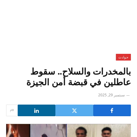
حوادث
بالمخدرات والسلاح.. سقوط
عاطلين في قبضة أمن الجيزة
سبتمبر 29, 2025