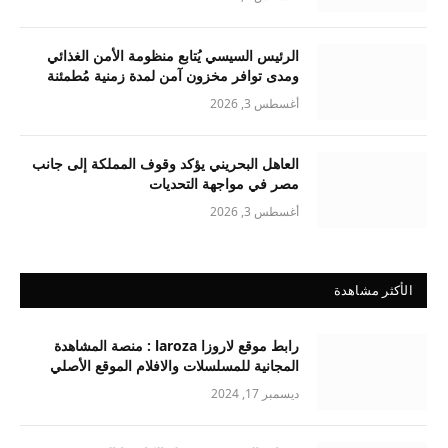
الرئيس السيسي يُتابع منظومة الأمن الغذائي
ومدى توافر مخزون آمن لمدة زمنية مُطمئنة
أغسطس 3, 2026
العاهل البحريني يؤكد وقوف المملكة إلى جانب
مصر في مواجهة التحديات
أغسطس 3, 2026
الأكثر مشاهدة
رابط موقع لاروزا laroza : منصة المشاهدة
المجانية للمسلسلات والافلام الموقع الأصلي
ديسمبر 17, 2024