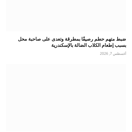
ضبط متهم حطم رصيفًا بمطرقة وتعدى على صاحبة محل
بسبب إطعام الكلاب الضالة بالإسكندرية
أغسطس 7, 2026