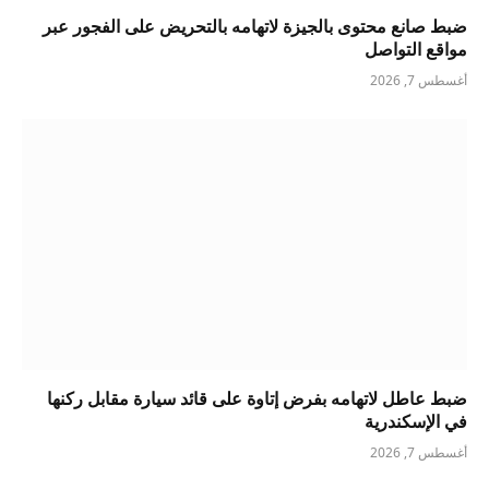
ضبط صانع محتوى بالجيزة لاتهامه بالتحريض على الفجور عبر
مواقع التواصل
أغسطس 7, 2026
ضبط عاطل لاتهامه بفرض إتاوة على قائد سيارة مقابل ركنها
في الإسكندرية
أغسطس 7, 2026