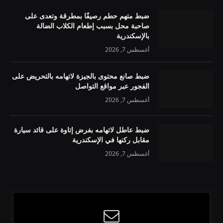
ضبط متهم حطم رصيفًا بمطرقة وتعدى على
صاحبة محل بسبب إطعام الكلاب الضالة
بالإسكندرية
أغسطس 7, 2026
ضبط صانع محتوى بالجيزة لاتهامه بالتحريض على
الفجور عبر مواقع التواصل
أغسطس 7, 2026
ضبط عاطل لاتهامه بفرض إتاوة على قائد سيارة
مقابل ركنها في الإسكندرية
أغسطس 7, 2026