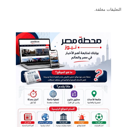
التعليقات مغلقة.