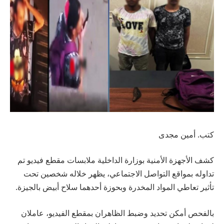
كتب. أمين مجدى
كشف الأجهزة الأمنية بوزارة الداخلية ملابسات مقطع فيديو تم
تداوله بمواقع التواصل الاجتماعي، يظهر خلاله شخصين تحت
تأثير تعاطي المواد المخدرة وبحوزة أحدهما سلاح أبيض بالجيزة.
بالفحص أمكن تحديد وضبط الظاهران بمقطع الفيديو، عاملان