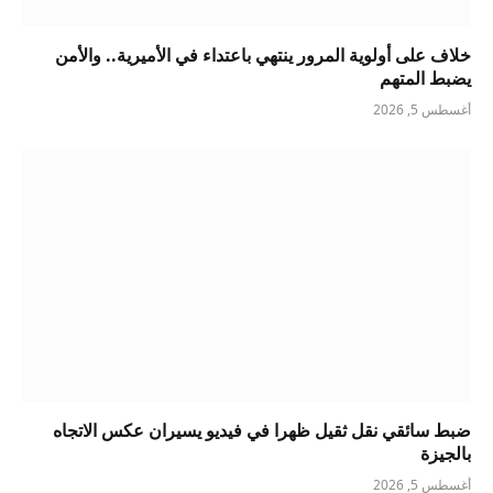
خلاف على أولوية المرور ينتهي باعتداء في الأميرية.. والأمن
يضبط المتهم
أغسطس 5, 2026
ضبط سائقي نقل ثقيل ظهرا في فيديو يسيران عكس الاتجاه
بالجيزة
أغسطس 5, 2026