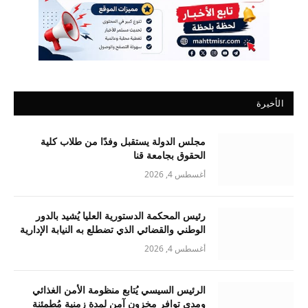
الأخيرة
مجلس الدولة يستقبل وفدًا من طلاب كلية
الحقوق بجامعة قنا
أغسطس 4, 2026
رئيس المحكمة الدستورية العليا يُشيد بالدور
الوطني والقضائي الذي تضطلع به النيابة الإدارية
أغسطس 4, 2026
الرئيس السيسي يُتابع منظومة الأمن الغذائي
ومدى توافر مخزون آمن لمدة زمنية مُطمئنة