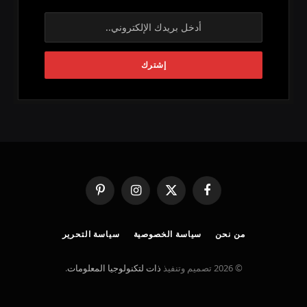
فيسبوك
X
الانستغرام
بينتيريست
(Twitter)
من نحن
سياسة الخصوصية
سياسة التحرير
© 2026 تصميم وتنفيذ
ذات لتكنولوجيا المعلومات
.