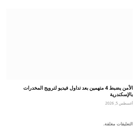
الأمن يضبط 4 متهمين بعد تداول فيديو لترويج المخدرات
بالإسكندرية
أغسطس 5, 2026
التعليقات مغلقة.