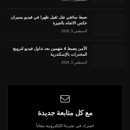
ضبط سائقي نقل ثقيل ظهرا في فيديو يسيران
عكس الاتجاه بالجيزة
أغسطس 5, 2026
الأمن يضبط 4 متهمين بعد تداول فيديو لترويج
المخدرات بالإسكندرية
أغسطس 5, 2026
مع كل متابعة جديدة
اشترك في نشرتنا الإلكترونية مجاناً