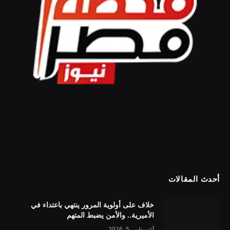
أحدث المقالات
خلاف على أولوية المرور ينتهي باعتداء في
الأميرية.. والأمن يضبط المتهم
أغسطس 5, 2026