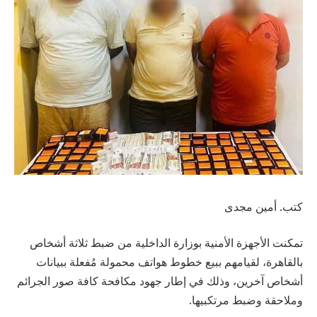
كتب. أمين مجدى
تمكنت الأجهزة الأمنية بوزارة الداخلية من ضبط ثلاثة أشخاص
بالقاهرة، لقيامهم ببيع خطوط هواتف محمولة مُفعلة ببيانات
أشخاص آخرين، وذلك في إطار جهود مكافحة كافة صور الجرائم
وملاحقة وضبط مرتكبيها.