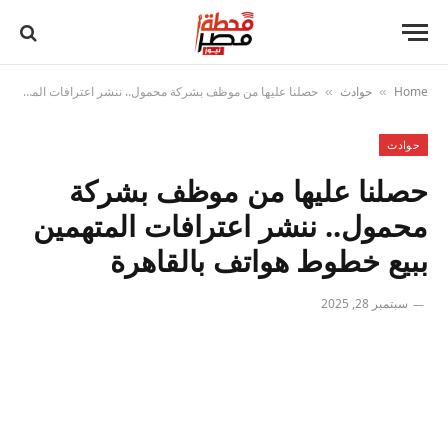
Home
حوادث
حصلنا عليها من موظف بشركة محمول.. ننشر اعترافات المتهمين ببيع خطوط هواتف بالقاهرة
»
»
حوادث
حصلنا عليها من موظف بشركة
محمول.. ننشر اعترافات المتهمين
ببيع خطوط هواتف بالقاهرة
سبتمبر 28, 2025