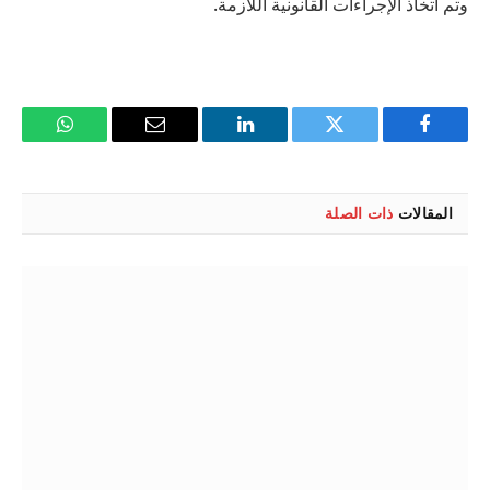
وتم اتخاذ الإجراءات القانونية اللازمة.
فيسبوك
تويتر
لينكدإن
البريد
واتساب
الإلكتروني
المقالات
ذات الصلة