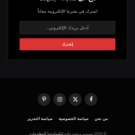
اشترك في نشرتنا الإلكترونية مجاناً
فيسبوك
X
الانستغرام
بينتيريست
(Twitter)
من نحن
سياسة الخصوصية
سياسة التحرير
© 2026 تصميم وتنفيذ
ذات لتكنولوجيا المعلومات
.