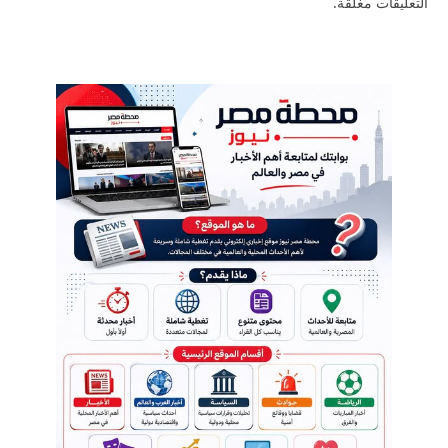
التعليقات مغلقة.