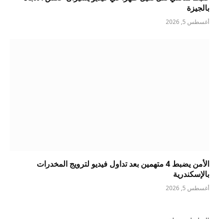
بالجيزة
أغسطس 5, 2026
الأمن يضبط 4 متهمين بعد تداول فيديو لترويج المخدرات
بالإسكندرية
أغسطس 5, 2026