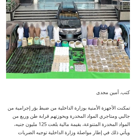
كتب. أمين مجدى
تمكنت الأجهزة الأمنية بوزارة الداخلية من ضبط بؤر إجرامية من
جالبي ومتاجري المواد المخدرة وبحوزتهم قرابة طن وربع من
المواد المخدرة المتنوعة، بقيمة مالية بلغت 125 مليون جنيه،
ويأتي ذلك في إطار مواصلة وزارة الداخلية توجيه الضربات