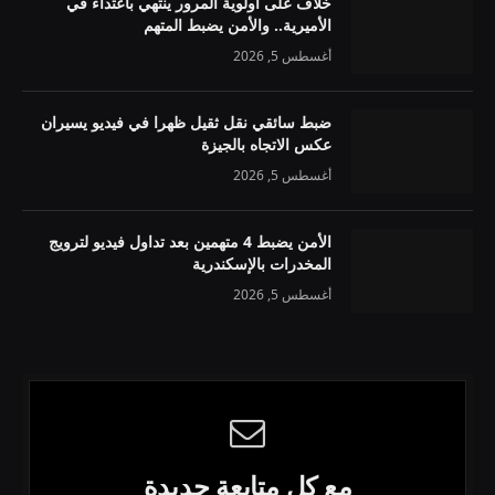
خلاف على أولوية المرور ينتهي باعتداء في
الأميرية.. والأمن يضبط المتهم
أغسطس 5, 2026
ضبط سائقي نقل ثقيل ظهرا في فيديو يسيران
عكس الاتجاه بالجيزة
أغسطس 5, 2026
الأمن يضبط 4 متهمين بعد تداول فيديو لترويج
المخدرات بالإسكندرية
أغسطس 5, 2026
مع كل متابعة جديدة