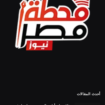
أحدث المقالات