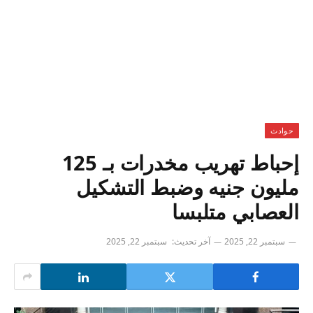
حوادث
إحباط تهريب مخدرات بـ 125
مليون جنيه وضبط التشكيل
العصابي متلبسا
سبتمبر 22, 2025
آخر تحديث:
سبتمبر 22, 2025