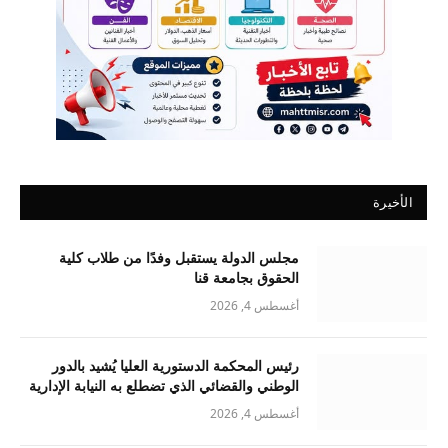
الأخيرة
مجلس الدولة يستقبل وفدًا من طلاب كلية
الحقوق بجامعة قنا
أغسطس 4, 2026
رئيس المحكمة الدستورية العليا يُشيد بالدور
الوطني والقضائي الذي تضطلع به النيابة الإدارية
أغسطس 4, 2026