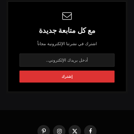
مع كل متابعة جديدة
اشترك في نشرتنا الإلكترونية مجاناً
فيسبوك
X
الانستغرام
بينتيريست