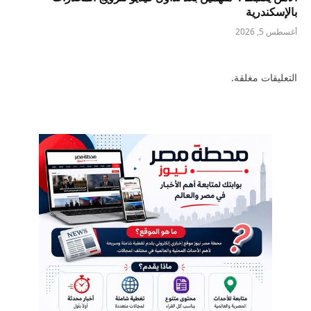
بالإسكندرية
أغسطس 5, 2026
التعليقات مغلقة.