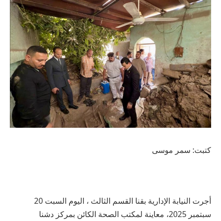
كتبت: سمر موسى
أجرت النيابة الإدارية بقنا القسم الثالث ، اليوم السبت 20
سبتمبر 2025، معاينة لمكتب الصحة الكائن بمركز دشنا