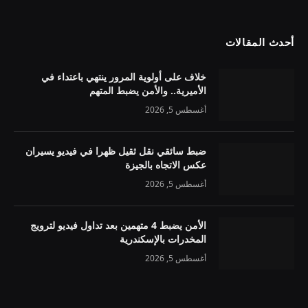
أحدث المقالات
خلاف على أولوية المرور ينتهي باعتداء في
الأميرية.. والأمن يضبط المتهم
أغسطس 5, 2026
ضبط سائقي نقل ثقيل ظهرا في فيديو يسيران
عكس الاتجاه بالجيزة
أغسطس 5, 2026
الأمن يضبط 4 متهمين بعد تداول فيديو لترويج
المخدرات بالإسكندرية
أغسطس 5, 2026