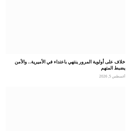
خلاف على أولوية المرور ينتهي باعتداء في الأميرية.. والأمن
يضبط المتهم
أغسطس 5, 2026