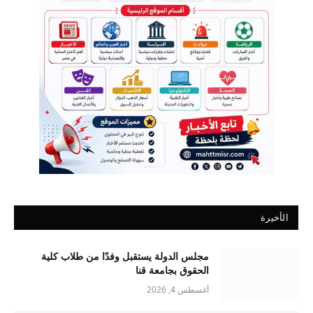
الأخيرة
مجلس الدولة يستقبل وفدًا من طلاب كلية
الحقوق بجامعة قنا
أغسطس 4, 2026