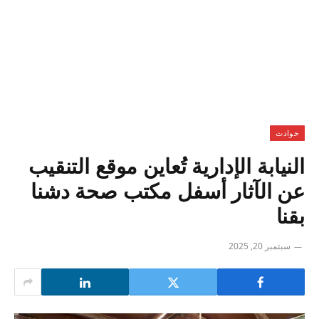
حوادث
النيابة الإدارية تُعاين موقع التنقيب
عن الآثار أسفل مكتب صحة دشنا
بقنا
سبتمبر 20, 2025