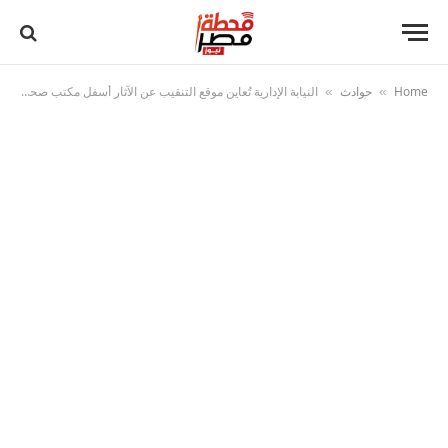
Home
حوادث
النيابة الإدارية تُعاين موقع التنقيب عن الآثار أسفل مكتب صحة دشنا بقنا
»
»