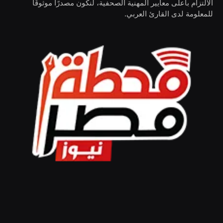
الالتزام بأعلى معايير المهنية الصحفية، لنكون مصدرًا موثوقًا
للمعلومة لدى القارئ العربي.