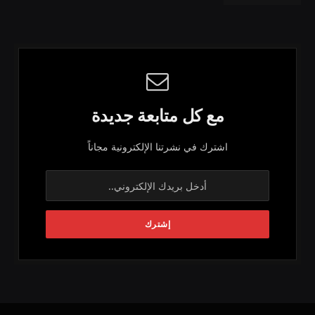
مع كل متابعة جديدة
اشترك في نشرتنا الإلكترونية مجاناً