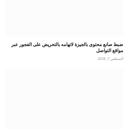
ضبط صانع محتوى بالجيزة لاتهامه بالتحريض على الفجور عبر
مواقع التواصل
أغسطس 7, 2026