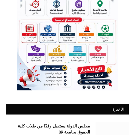
الأخيرة
مجلس الدولة يستقبل وفدًا من طلاب كلية
الحقوق بجامعة قنا