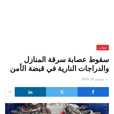
حوادث
سقوط عصابة سرقة المنازل
والدراجات النارية في قبضة الأمن
سبتمبر 20, 2025