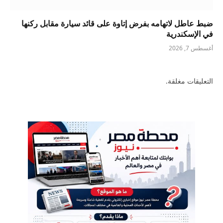
ضبط عاطل لاتهامه بفرض إتاوة على قائد سيارة مقابل ركنها
في الإسكندرية
أغسطس 7, 2026
التعليقات مغلقة.