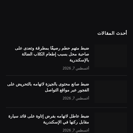
أحدث المقالات
ضبط متهم حطم رصيفًا بمطرقة وتعدى على
صاحبة محل بسبب إطعام الكلاب الضالة
بالإسكندرية
أغسطس 7, 2026
ضبط صانع محتوى بالجيزة لاتهامه بالتحريض على
الفجور عبر مواقع التواصل
أغسطس 7, 2026
ضبط عاطل لاتهامه بفرض إتاوة على قائد سيارة
مقابل ركنها في الإسكندرية
أغسطس 7, 2026