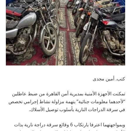
كتب. أمين مجدى
تمكنت الأجهزة الأمنية بمديرية أمن القاهرة من ضبط عاطلين
“لأحدهما معلومات جنائية” بتهمة مزاولة نشاط إجرامي تخصص
في سرقة الدراجات النارية بأسلوب توصيل الأسلاك.
وبمواجهتهما اعترفا بارتكاب 6 وقائع سرقة دراجة نارية بذات