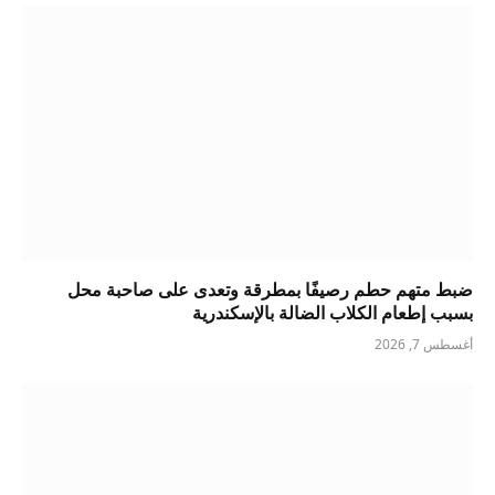
ضبط متهم حطم رصيفًا بمطرقة وتعدى على صاحبة محل
بسبب إطعام الكلاب الضالة بالإسكندرية
أغسطس 7, 2026