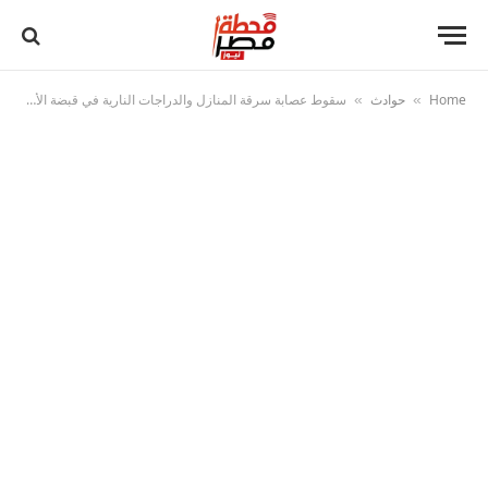
Home
حوادث
سقوط عصابة سرقة المنازل والدراجات النارية في قبضة الأمن
»
»