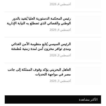
أغسطس 4, 2026
رئيس المحكمة الدستورية العليا يُشيد بالدور
الوطني والقضائي الذي تضطلع به النيابة الإدارية
أغسطس 4, 2026
الرئيس السيسي يُتابع منظومة الأمن الغذائي
ومدى توافر مخزون آمن لمدة زمنية مُطمئنة
أغسطس 3, 2026
العاهل البحريني يؤكد وقوف المملكة إلى جانب
مصر في مواجهة التحديات
أغسطس 3, 2026
الأكثر مشاهدة