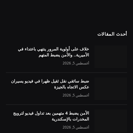
أحدث المقالات
خلاف على أولوية المرور ينتهي باعتداء في
الأميرية.. والأمن يضبط المتهم
أغسطس 5, 2026
ضبط سائقي نقل ثقيل ظهرا في فيديو يسيران
عكس الاتجاه بالجيزة
أغسطس 5, 2026
الأمن يضبط 4 متهمين بعد تداول فيديو لترويج
المخدرات بالإسكندرية
أغسطس 5, 2026