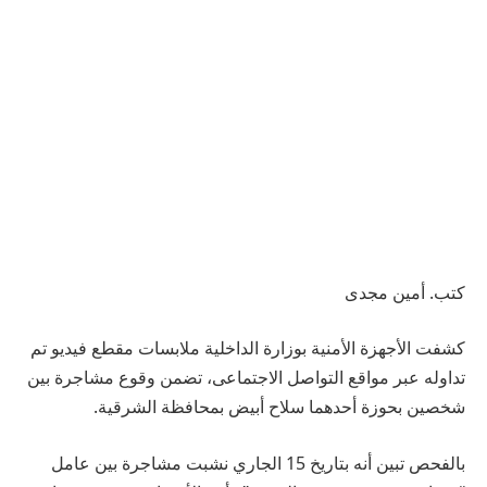
كتب. أمين مجدى
كشفت الأجهزة الأمنية بوزارة الداخلية ملابسات مقطع فيديو تم
تداوله عبر مواقع التواصل الاجتماعى، تضمن وقوع مشاجرة بين
شخصين بحوزة أحدهما سلاح أبيض بمحافظة الشرقية.
بالفحص تبين أنه بتاريخ 15 الجاري نشبت مشاجرة بين عامل