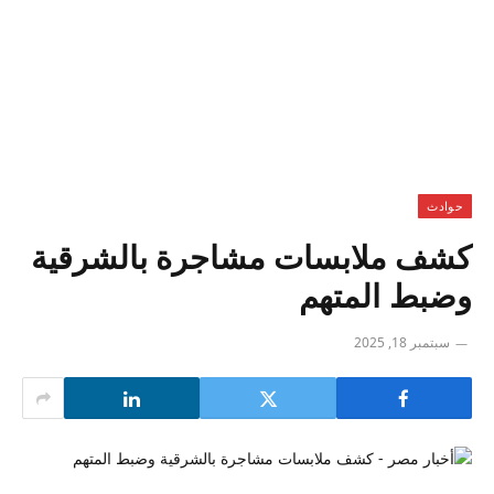
حوادث
كشف ملابسات مشاجرة بالشرقية
وضبط المتهم
سبتمبر 18, 2025