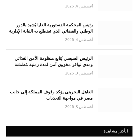
أغسطس 4, 2026
رئيس المحكمة الدستورية العليا يُشيد بالدور
الوطني والقضائي الذي تضطلع به النيابة الإدارية
أغسطس 4, 2026
الرئيس السيسي يُتابع منظومة الأمن الغذائي
ومدى توافر مخزون آمن لمدة زمنية مُطمئنة
أغسطس 3, 2026
العاهل البحريني يؤكد وقوف المملكة إلى جانب
مصر في مواجهة التحديات
أغسطس 3, 2026
الأكثر مشاهدة