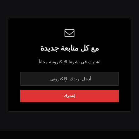
مع كل متابعة جديدة
اشترك في نشرتنا الإلكترونية مجاناً