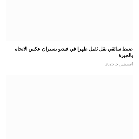
ضبط سائقي نقل ثقيل ظهرا في فيديو يسيران عكس الاتجاه
بالجيزة
أغسطس 5, 2026