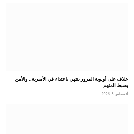
خلاف على أولوية المرور ينتهي باعتداء في الأميرية.. والأمن
يضبط المتهم
أغسطس 5, 2026