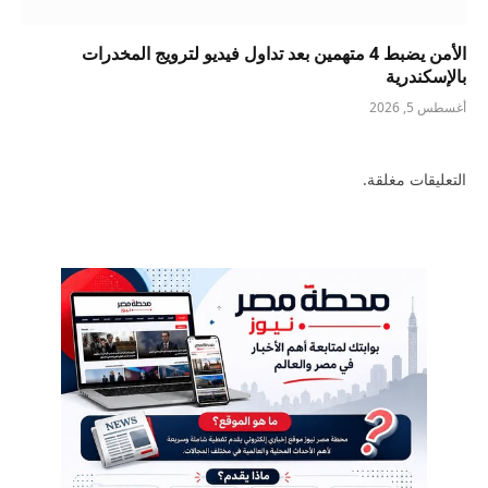
الأمن يضبط 4 متهمين بعد تداول فيديو لترويج المخدرات
بالإسكندرية
أغسطس 5, 2026
التعليقات مغلقة.