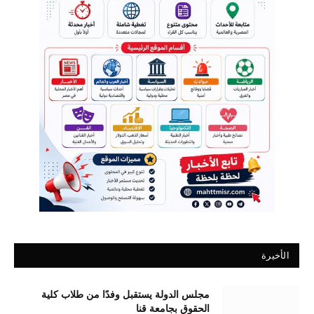
الأخيرة
مجلس الدولة يستقبل وفدًا من طلاب كلية
الحقوق بجامعة قنا