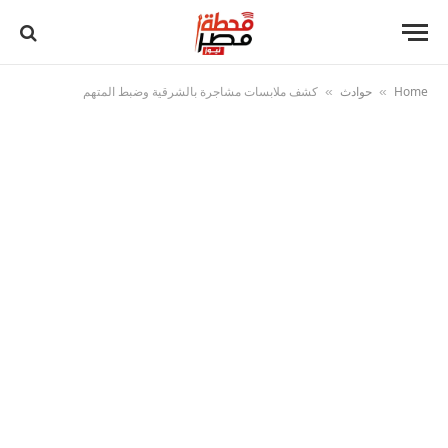
Home
حوادث
كشف ملابسات مشاجرة بالشرقية وضبط المتهم
»
»